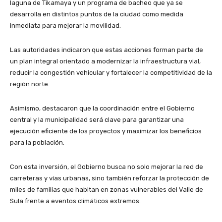
laguna de Tikamaya y un programa de bacheo que ya se
desarrolla en distintos puntos de la ciudad como medida
inmediata para mejorar la movilidad.
Las autoridades indicaron que estas acciones forman parte de
un plan integral orientado a modernizar la infraestructura vial,
reducir la congestión vehicular y fortalecer la competitividad de la
región norte.
Asimismo, destacaron que la coordinación entre el Gobierno
central y la municipalidad será clave para garantizar una
ejecución eficiente de los proyectos y maximizar los beneficios
para la población.
Con esta inversión, el Gobierno busca no solo mejorar la red de
carreteras y vías urbanas, sino también reforzar la protección de
miles de familias que habitan en zonas vulnerables del Valle de
Sula frente a eventos climáticos extremos.