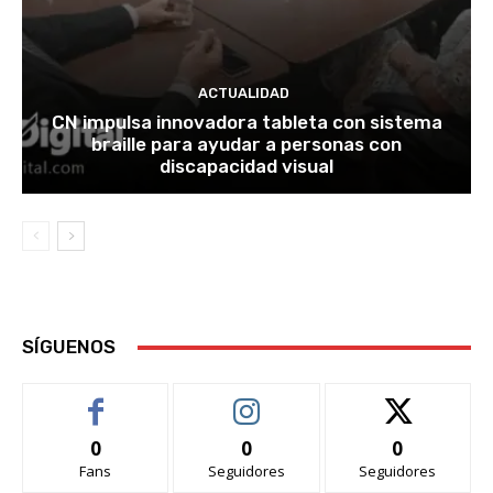
ACTUALIDAD
CN impulsa innovadora tableta con sistema
braille para ayudar a personas con
discapacidad visual
SÍGUENOS
0
0
0
Fans
Seguidores
Seguidores