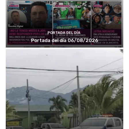
PORTADA DEL DÍA
Portada del día 06/08/2026