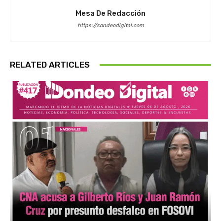
Mesa De Redacción
https://sondeodigital.com
RELATED ARTICLES