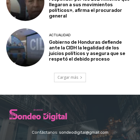
llegaron a sus movimientos
políticos», afirma el procurador
general
ACTUALIDAD
Gobierno de Honduras defiende
ante la CIDH la legalidad de los
juicios políticos y asegura que se
respetó el debido proceso
Cargar más
Contáctanos:
sondeodigital@gmail.com