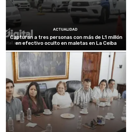
ACTUALIDAD
Capturan a tres personas con más de L1 millón
en efectivo oculto en maletas en La Ceiba