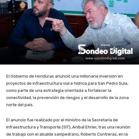
El Gobierno de Honduras anunció una millonaria inversión en
proyectos de infraestructura vial e hídrica para San Pedro Sula,
como parte de una estrategia orientada a fortalecer la
conectividad, la prevención de riesgos y el desarrollo de la zona
norte del país.
El anuncio fue realizado por el ministro de la Secretaría de
Infraestructura y Transporte (SIT), Aníbal Ehrler, tras una reunión
de trabajo con el alcalde sampedrano, Roberto Contreras, en la