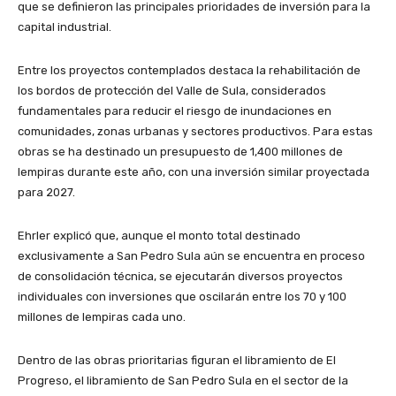
que se definieron las principales prioridades de inversión para la
capital industrial.
Entre los proyectos contemplados destaca la rehabilitación de
los bordos de protección del Valle de Sula, considerados
fundamentales para reducir el riesgo de inundaciones en
comunidades, zonas urbanas y sectores productivos. Para estas
obras se ha destinado un presupuesto de 1,400 millones de
lempiras durante este año, con una inversión similar proyectada
para 2027.
Ehrler explicó que, aunque el monto total destinado
exclusivamente a San Pedro Sula aún se encuentra en proceso
de consolidación técnica, se ejecutarán diversos proyectos
individuales con inversiones que oscilarán entre los 70 y 100
millones de lempiras cada uno.
Dentro de las obras prioritarias figuran el libramiento de El
Progreso, el libramiento de San Pedro Sula en el sector de la