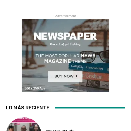
- Advertisement -
LO MÁS RECIENTE