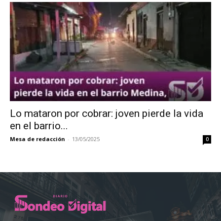
Lo mataron por cobrar: joven pierde la vida
en el barrio...
Mesa de redacción
-
13/05/2025
0