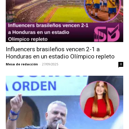
Influencers brasileños vencen 2-1 a
Honduras en un estadio Olímpico repleto
Mesa de redacción
-
27/09/2025
0