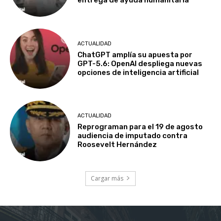
entrega de ayuda humanitaria
ACTUALIDAD
ChatGPT amplía su apuesta por
GPT-5.6: OpenAI despliega nuevas
opciones de inteligencia artificial
ACTUALIDAD
Reprograman para el 19 de agosto
audiencia de imputado contra
Roosevelt Hernández
Cargar más