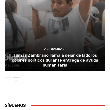
ACTUALIDAD
Tomás Zambrano llama a dejar de lado los
colores políticos durante entrega de ayuda
humanitaria
SÍGUENOS