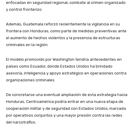
enfocadas en seguridad regional, combate al crimen organizado
y control fronterizo.
Además, Guatemala reforzó recientemente la vigilancia en su
frontera con Honduras, como parte de medidas preventivas ante
el aumento de hechos violentos y la presencia de estructuras
criminales en la región.
El modelo promovido por Washington tendría antecedentes en
países como Ecuador, donde Estados Unidos ha brindado
asesoría, inteligencia y apoyo estratégico en operaciones contra
organizaciones criminales.
De concretarse una eventual ampliación de esta estrategia hacia
Honduras, Centroamérica podría entrar en una nueva etapa de
cooperación militar y de seguridad con Estados Unidos, marcada
por operativos conjuntos y una mayor presión contra las redes
del narcotráfico.