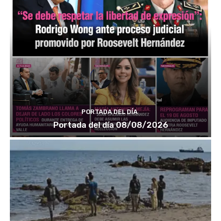
PORTADA DEL DÍA
Portada del día 08/08/2026