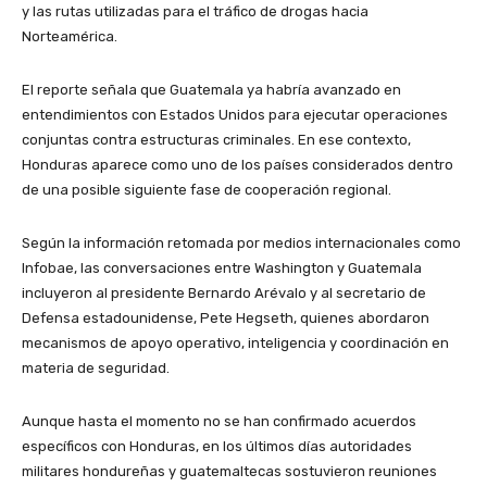
y las rutas utilizadas para el tráfico de drogas hacia
Norteamérica.
El reporte señala que Guatemala ya habría avanzado en
entendimientos con Estados Unidos para ejecutar operaciones
conjuntas contra estructuras criminales. En ese contexto,
Honduras aparece como uno de los países considerados dentro
de una posible siguiente fase de cooperación regional.
Según la información retomada por medios internacionales como
Infobae, las conversaciones entre Washington y Guatemala
incluyeron al presidente Bernardo Arévalo y al secretario de
Defensa estadounidense, Pete Hegseth, quienes abordaron
mecanismos de apoyo operativo, inteligencia y coordinación en
materia de seguridad.
Aunque hasta el momento no se han confirmado acuerdos
específicos con Honduras, en los últimos días autoridades
militares hondureñas y guatemaltecas sostuvieron reuniones