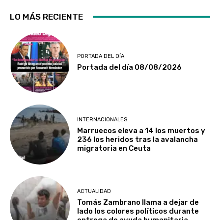
LO MÁS RECIENTE
PORTADA DEL DÍA
Portada del día 08/08/2026
INTERNACIONALES
Marruecos eleva a 14 los muertos y
236 los heridos tras la avalancha
migratoria en Ceuta
ACTUALIDAD
Tomás Zambrano llama a dejar de
lado los colores políticos durante