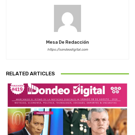
Mesa De Redacción
https://sondeodigital.com
RELATED ARTICLES