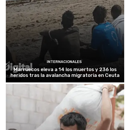
INTERNACIONALES
Marruecos eleva a 14 los muertos y 236 los
heridos tras la avalancha migratoria en Ceuta