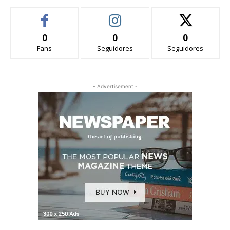
0
0
0
Fans
Seguidores
Seguidores
- Advertisement -