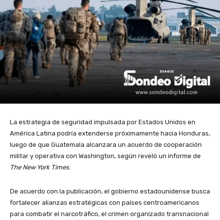
La estrategia de seguridad impulsada por Estados Unidos en
América Latina podría extenderse próximamente hacia Honduras,
luego de que Guatemala alcanzara un acuerdo de cooperación
militar y operativa con Washington, según reveló un informe de
The New York Times
.
De acuerdo con la publicación, el gobierno estadounidense busca
fortalecer alianzas estratégicas con países centroamericanos
para combatir el narcotráfico, el crimen organizado transnacional