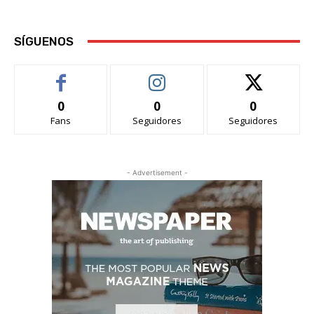
SÍGUENOS
0
0
0
Fans
Seguidores
Seguidores
- Advertisement -