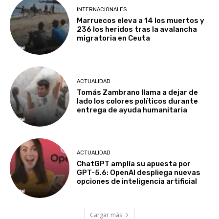
INTERNACIONALES
Marruecos eleva a 14 los muertos y
236 los heridos tras la avalancha
migratoria en Ceuta
ACTUALIDAD
Tomás Zambrano llama a dejar de
lado los colores políticos durante
entrega de ayuda humanitaria
ACTUALIDAD
ChatGPT amplía su apuesta por
GPT-5.6: OpenAI despliega nuevas
opciones de inteligencia artificial
Cargar más