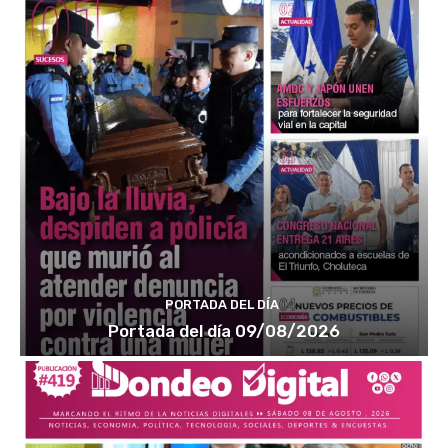
PORTADA DEL DÍA
Portada del día 09/08/2026