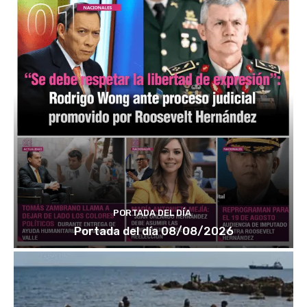
PORTADA DEL DÍA
Portada del día 08/08/2026