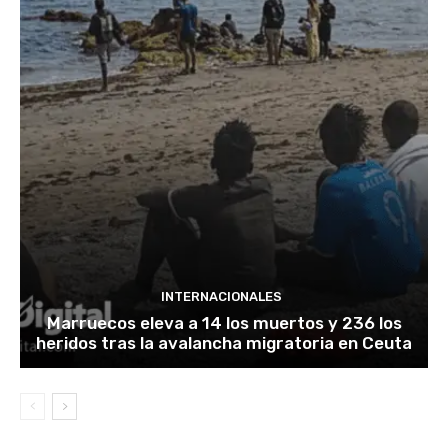
INTERNACIONALES
Marruecos eleva a 14 los muertos y 236 los
heridos tras la avalancha migratoria en Ceuta