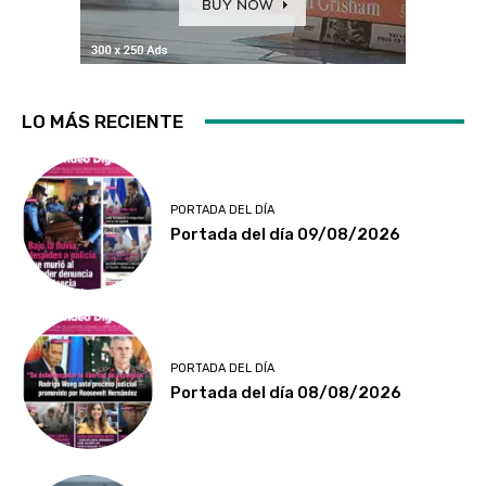
LO MÁS RECIENTE
PORTADA DEL DÍA
Portada del día 09/08/2026
PORTADA DEL DÍA
Portada del día 08/08/2026