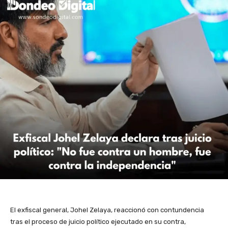
El exfiscal general, Johel Zelaya, reaccionó con contundencia
tras el proceso de juicio político ejecutado en su contra,