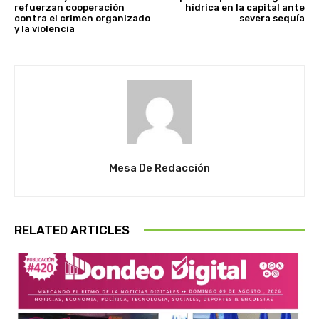
refuerzan cooperación
hídrica en la capital ante
contra el crimen organizado
severa sequía
y la violencia
Mesa De Redacción
RELATED ARTICLES