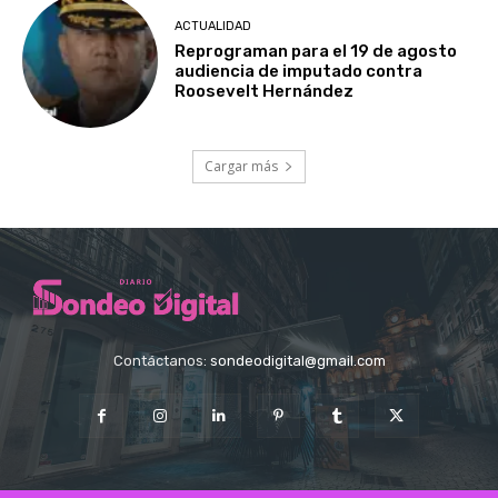
ACTUALIDAD
Reprograman para el 19 de agosto
audiencia de imputado contra
Roosevelt Hernández
Cargar más
Contáctanos:
sondeodigital@gmail.com