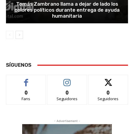
Tomás Zambrano llama a dejar de lado los
colores políticos durante entrega de ayuda
humanitaria
SÍGUENOS
0
0
0
Fans
Seguidores
Seguidores
- Advertisement -