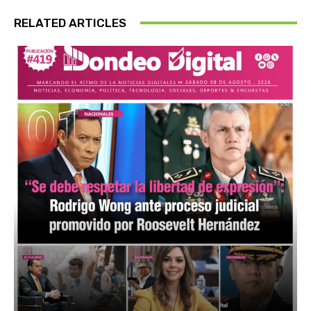
RELATED ARTICLES