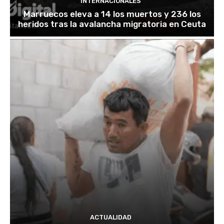
INTERNACIONALES
Marruecos eleva a 14 los muertos y 236 los
heridos tras la avalancha migratoria en Ceuta
ACTUALIDAD