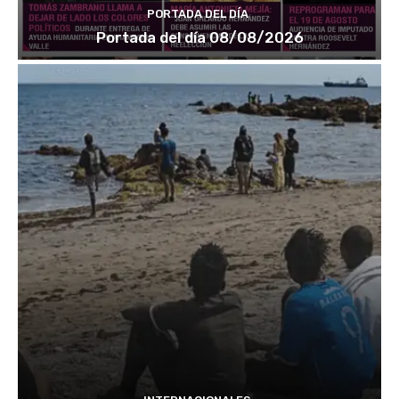
PORTADA DEL DÍA
Portada del día 08/08/2026