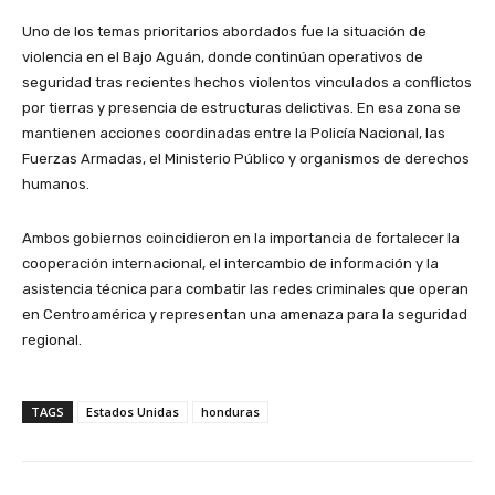
Uno de los temas prioritarios abordados fue la situación de
violencia en el Bajo Aguán, donde continúan operativos de
seguridad tras recientes hechos violentos vinculados a conflictos
por tierras y presencia de estructuras delictivas. En esa zona se
mantienen acciones coordinadas entre la Policía Nacional, las
Fuerzas Armadas, el Ministerio Público y organismos de derechos
humanos.
Ambos gobiernos coincidieron en la importancia de fortalecer la
cooperación internacional, el intercambio de información y la
asistencia técnica para combatir las redes criminales que operan
en Centroamérica y representan una amenaza para la seguridad
regional.
TAGS
Estados Unidas
honduras