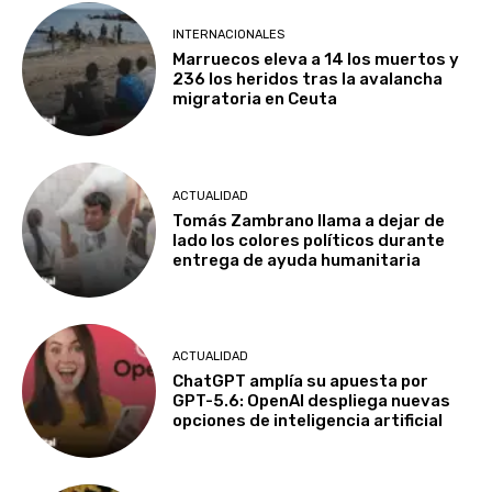
INTERNACIONALES
Marruecos eleva a 14 los muertos y
236 los heridos tras la avalancha
migratoria en Ceuta
ACTUALIDAD
Tomás Zambrano llama a dejar de
lado los colores políticos durante
entrega de ayuda humanitaria
ACTUALIDAD
ChatGPT amplía su apuesta por
GPT-5.6: OpenAI despliega nuevas
opciones de inteligencia artificial