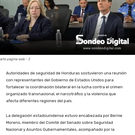
arte pagina web - 2
Autoridades de seguridad de Honduras sostuvieron una reunión
con representantes del Gobierno de Estados Unidos para
fortalecer la coordinación bilateral en la lucha contra el crimen
organizado transnacional, el narcotráfico y la violencia que
afecta diferentes regiones del país.
La delegación estadounidense estuvo encabezada por Bernie
Moreno, miembro del Comité del Senado sobre Seguridad
Nacional y Asuntos Gubernamentales, acompañado por la