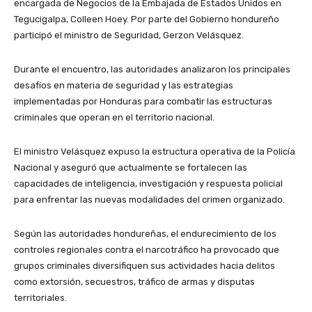
encargada de Negocios de la Embajada de Estados Unidos en
Tegucigalpa, Colleen Hoey. Por parte del Gobierno hondureño
participó el ministro de Seguridad, Gerzon Velásquez.
Durante el encuentro, las autoridades analizaron los principales
desafíos en materia de seguridad y las estrategias
implementadas por Honduras para combatir las estructuras
criminales que operan en el territorio nacional.
El ministro Velásquez expuso la estructura operativa de la Policía
Nacional y aseguró que actualmente se fortalecen las
capacidades de inteligencia, investigación y respuesta policial
para enfrentar las nuevas modalidades del crimen organizado.
Según las autoridades hondureñas, el endurecimiento de los
controles regionales contra el narcotráfico ha provocado que
grupos criminales diversifiquen sus actividades hacia delitos
como extorsión, secuestros, tráfico de armas y disputas
territoriales.