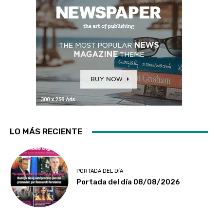
LO MÁS RECIENTE
PORTADA DEL DÍA
Portada del día 08/08/2026