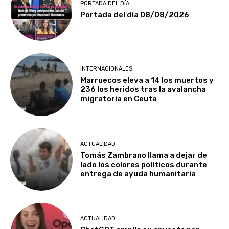
PORTADA DEL DÍA
Portada del día 08/08/2026
INTERNACIONALES
Marruecos eleva a 14 los muertos y
236 los heridos tras la avalancha
migratoria en Ceuta
ACTUALIDAD
Tomás Zambrano llama a dejar de
lado los colores políticos durante
entrega de ayuda humanitaria
ACTUALIDAD