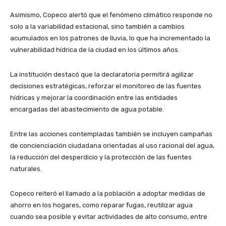
Asimismo, Copeco alertó que el fenómeno climático responde no
solo a la variabilidad estacional, sino también a cambios
acumulados en los patrones de lluvia, lo que ha incrementado la
vulnerabilidad hídrica de la ciudad en los últimos años.
La institución destacó que la declaratoria permitirá agilizar
decisiones estratégicas, reforzar el monitoreo de las fuentes
hídricas y mejorar la coordinación entre las entidades
encargadas del abastecimiento de agua potable.
Entre las acciones contempladas también se incluyen campañas
de concienciación ciudadana orientadas al uso racional del agua,
la reducción del desperdicio y la protección de las fuentes
naturales.
Copeco reiteró el llamado a la población a adoptar medidas de
ahorro en los hogares, como reparar fugas, reutilizar agua
cuando sea posible y evitar actividades de alto consumo, entre