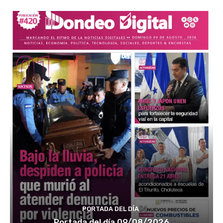
PORTADA DEL DÍA
Portada del día 09/08/2026