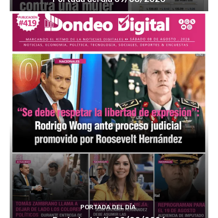
PORTADA DEL DÍA