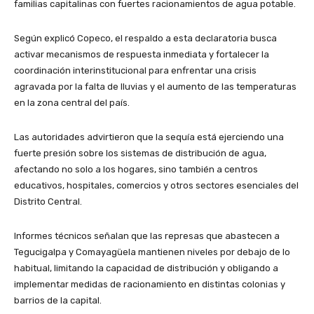
familias capitalinas con fuertes racionamientos de agua potable.
Según explicó Copeco, el respaldo a esta declaratoria busca
activar mecanismos de respuesta inmediata y fortalecer la
coordinación interinstitucional para enfrentar una crisis
agravada por la falta de lluvias y el aumento de las temperaturas
en la zona central del país.
Las autoridades advirtieron que la sequía está ejerciendo una
fuerte presión sobre los sistemas de distribución de agua,
afectando no solo a los hogares, sino también a centros
educativos, hospitales, comercios y otros sectores esenciales del
Distrito Central.
Informes técnicos señalan que las represas que abastecen a
Tegucigalpa y Comayagüela mantienen niveles por debajo de lo
habitual, limitando la capacidad de distribución y obligando a
implementar medidas de racionamiento en distintas colonias y
barrios de la capital.