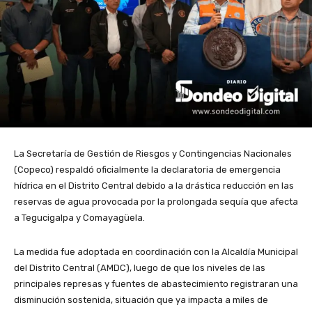
La Secretaría de Gestión de Riesgos y Contingencias Nacionales
(Copeco) respaldó oficialmente la declaratoria de emergencia
hídrica en el Distrito Central debido a la drástica reducción en las
reservas de agua provocada por la prolongada sequía que afecta
a Tegucigalpa y Comayagüela.
La medida fue adoptada en coordinación con la Alcaldía Municipal
del Distrito Central (AMDC), luego de que los niveles de las
principales represas y fuentes de abastecimiento registraran una
disminución sostenida, situación que ya impacta a miles de