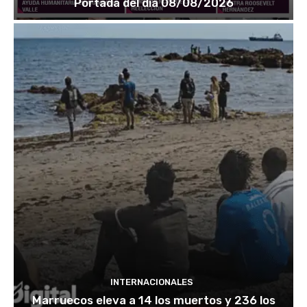
Portada del día 08/08/2026
INTERNACIONALES
Marruecos eleva a 14 los muertos y 236 los