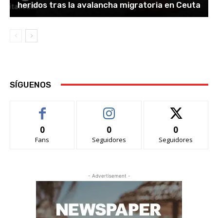
heridos tras la avalancha migratoria en Ceuta
SÍGUENOS
0
0
0
Fans
Seguidores
Seguidores
- Advertisement -