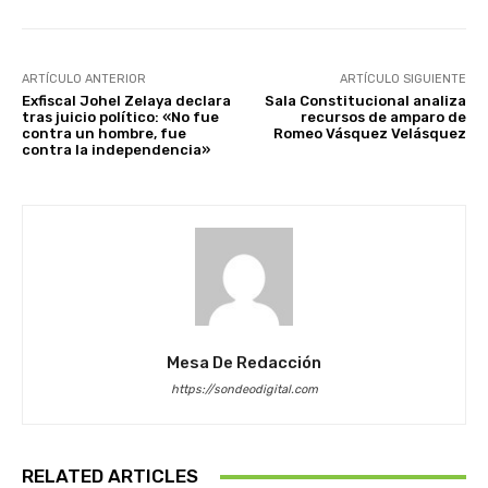
ARTÍCULO ANTERIOR
ARTÍCULO SIGUIENTE
Exfiscal Johel Zelaya declara
Sala Constitucional analiza
tras juicio político: «No fue
recursos de amparo de
contra un hombre, fue
Romeo Vásquez Velásquez
contra la independencia»
Mesa De Redacción
https://sondeodigital.com
RELATED ARTICLES