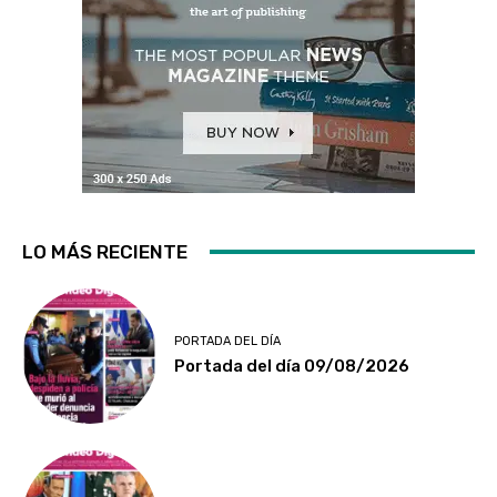
LO MÁS RECIENTE
PORTADA DEL DÍA
Portada del día 09/08/2026