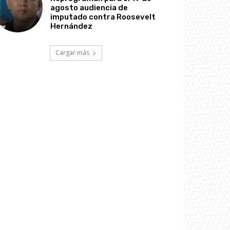
agosto audiencia de
imputado contra Roosevelt
Hernández
Cargar más