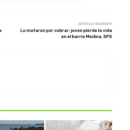
ARTÍCULO SIGUIENTE
a
Lo mataron por cobrar: joven pierde la vida
en el barrio Medina, SPS