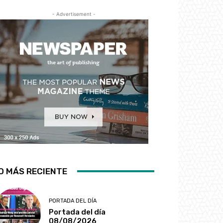
- Advertisement -
O MÁS RECIENTE
PORTADA DEL DÍA
Portada del día
08/08/2026