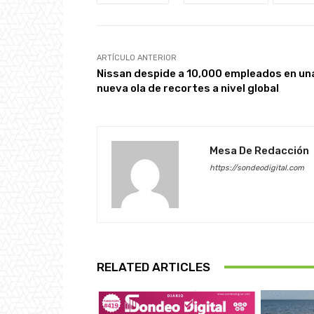
ARTÍCULO ANTERIOR
Nissan despide a 10,000 empleados en un
nueva ola de recortes a nivel global
Mesa De Redacción
https://sondeodigital.com
RELATED ARTICLES