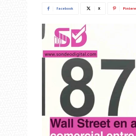
Facebook
X
Pintere