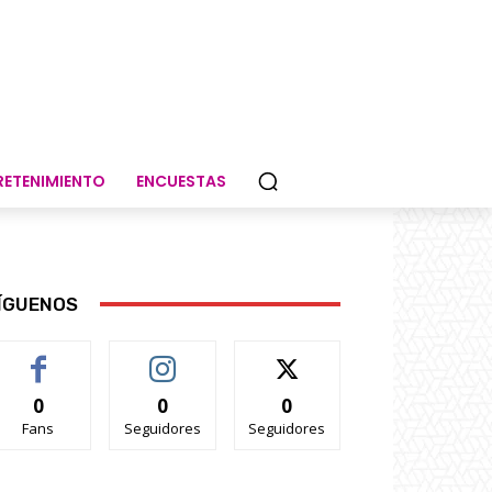
RETENIMIENTO
ENCUESTAS
ÍGUENOS
0
0
0
Fans
Seguidores
Seguidores