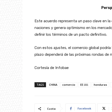
Persp
Este acuerdo representa un paso clave en la
naciones y genera optimismo en los mercado
definir los términos de un pacto definitivo.
Con estos ajustes, el comercio global podría 
plazo dependerá de las próximas rondas de 
Cortesía de Infobae
TAGS
CHINA
comercio
EE.UU.
honduras
Facebook
Cuota