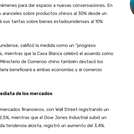
avámenes para dar espacio a nuevas conversaciones. En
s aranceles sobre productos chinos al 30% desde un
á sus tarifas sobre bienes estadounidenses al 10%
unidense, calificó la medida como un “progreso
s, mientras que la Casa Blanca celebró el acuerdo como
Ministerio de Comercio chino también destacó los
laria beneficiará a ambas economías y al comercio
ediata de los mercados
mercados financieros, con Wall Street registrando un
2,5%, mientras que el Dow Jones Industrial subió un
da tendencia alcista, registró un aumento del 3,4%.