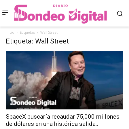
Inicio
Etiquetas
Wall Street
Etiqueta: Wall Street
SpaceX buscaría recaudar 75,000 millones
de dólares en una histórica salida...