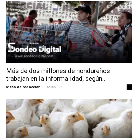
Más de dos millones de hondureños
trabajan en la informalidad, según...
Mesa de redacción
-
14/04/2026
0