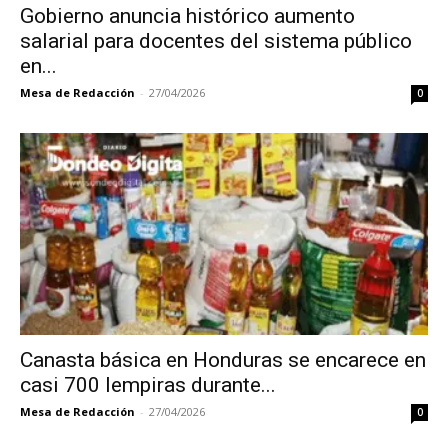
Gobierno anuncia histórico aumento
salarial para docentes del sistema público
en...
Mesa de Redacción
-
27/04/2026
0
Canasta básica en Honduras se encarece en
casi 700 lempiras durante...
Mesa de Redacción
-
27/04/2026
0