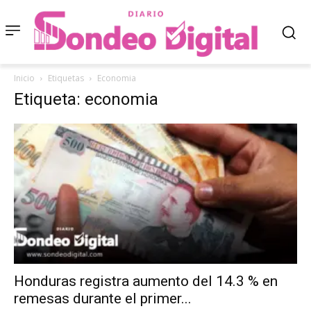
Inicio
Etiquetas
Economia
Etiqueta: economia
Honduras registra aumento del 14.3 % en
remesas durante el primer...