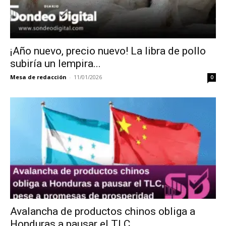
¡Año nuevo, precio nuevo! La libra de pollo
subiría un lempira...
Mesa de redacción
-
11/01/2026
0
Avalancha de productos chinos obliga a
Honduras a pausar el TLC,...