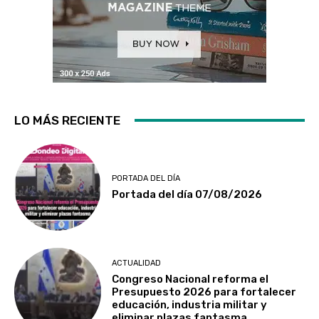
LO MÁS RECIENTE
PORTADA DEL DÍA
Portada del día 07/08/2026
ACTUALIDAD
Congreso Nacional reforma el
Presupuesto 2026 para fortalecer
educación, industria militar y
eliminar plazas fantasma