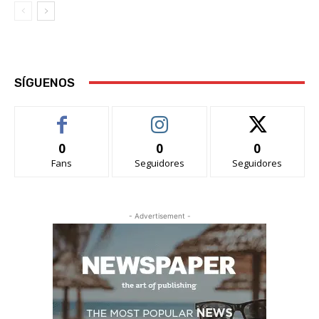
SÍGUENOS
0
0
0
Fans
Seguidores
Seguidores
- Advertisement -