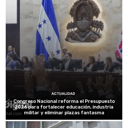
ACTUALIDAD
Congreso Nacional reforma el Presupuesto
2026 para fortalecer educación, industria
militar y eliminar plazas fantasma