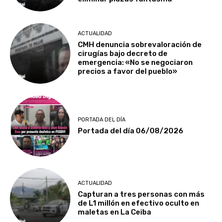
ACTUALIDAD
CMH denuncia sobrevaloración de
cirugías bajo decreto de
emergencia: «No se negociaron
precios a favor del pueblo»
PORTADA DEL DÍA
Portada del día 06/08/2026
ACTUALIDAD
Capturan a tres personas con más
de L1 millón en efectivo oculto en
maletas en La Ceiba