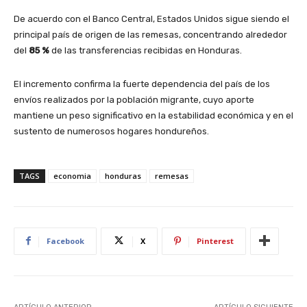
De acuerdo con el Banco Central, Estados Unidos sigue siendo el
principal país de origen de las remesas, concentrando alrededor
del
85 %
de las transferencias recibidas en Honduras.
El incremento confirma la fuerte dependencia del país de los
envíos realizados por la población migrante, cuyo aporte
mantiene un peso significativo en la estabilidad económica y en el
sustento de numerosos hogares hondureños.
TAGS
economia
honduras
remesas
Facebook
X
Pinterest