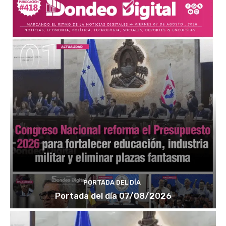
PORTADA DEL DÍA
Portada del día 07/08/2026