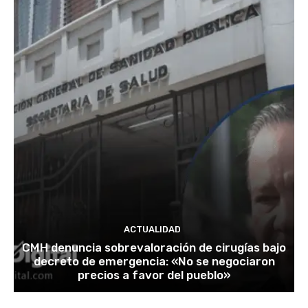
ACTUALIDAD
CMH denuncia sobrevaloración de cirugías bajo
decreto de emergencia: «No se negociaron
precios a favor del pueblo»