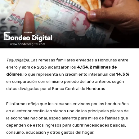
Tegucigalpa.
Las remesas familiares enviadas a Honduras entre
enero y abril de 2026 alcanzaron los
4,134.2 millones de
dólares
, lo que representa un crecimiento interanual del
14.3 %
en comparación con el mismo período del año anterior, según
datos divulgados por el Banco Central de Honduras.
El informe refleja que los recursos enviados por los hondureños
en el exterior continúan siendo uno de los principales pilares de
la economía nacional, especialmente para miles de familias que
dependen de estos ingresos para cubrir necesidades básicas,
consumo, educación y otros gastos del hogar.