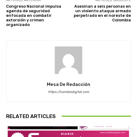
ARTÍCULO ANTERIOR
ARTÍCULO SIGUIENTE
Congreso Nacional impulsa
Asesinan a seis personas en
agenda de seguridad
un violento ataque armado
enfocada en combatir
perpetrado en el noreste de
extorsión y crimen
Colombia
organizado
Mesa De Redacción
https://sondeodigital.com
RELATED ARTICLES