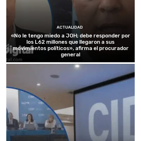
ACTUALIDAD
«No le tengo miedo a JOH; debe responder por
los L62 millones que llegaron a sus
movimientos políticos», afirma el procurador
general