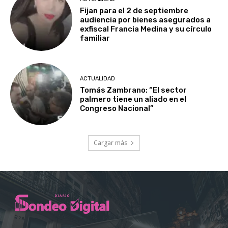
Fijan para el 2 de septiembre
audiencia por bienes asegurados a
exfiscal Francia Medina y su círculo
familiar
ACTUALIDAD
Tomás Zambrano: “El sector
palmero tiene un aliado en el
Congreso Nacional”
Cargar más