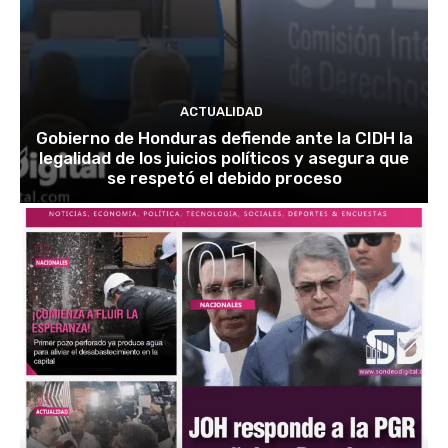
ACTUALIDAD
Gobierno de Honduras defiende ante la CIDH la
legalidad de los juicios políticos y asegura que
se respetó el debido proceso