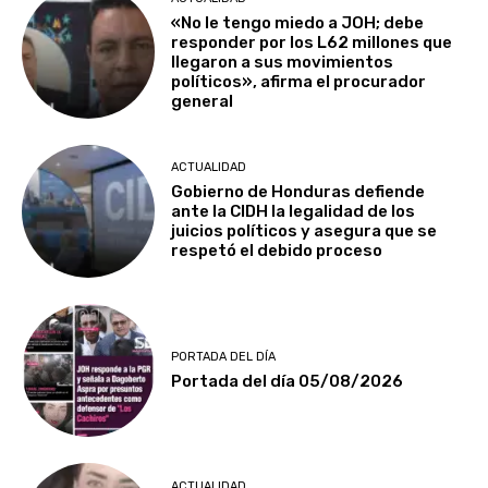
«No le tengo miedo a JOH; debe
responder por los L62 millones que
llegaron a sus movimientos
políticos», afirma el procurador
general
ACTUALIDAD
Gobierno de Honduras defiende
ante la CIDH la legalidad de los
juicios políticos y asegura que se
respetó el debido proceso
PORTADA DEL DÍA
Portada del día 05/08/2026
ACTUALIDAD