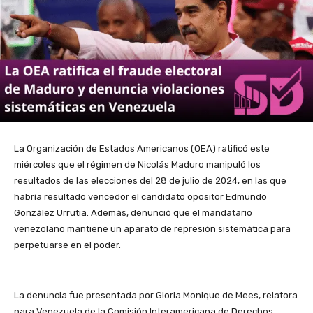
La Organización de Estados Americanos (OEA) ratificó este
miércoles que el régimen de Nicolás Maduro manipuló los
resultados de las elecciones del 28 de julio de 2024, en las que
habría resultado vencedor el candidato opositor Edmundo
González Urrutia. Además, denunció que el mandatario
venezolano mantiene un aparato de represión sistemática para
perpetuarse en el poder.
La denuncia fue presentada por Gloria Monique de Mees, relatora
para Venezuela de la Comisión Interamericana de Derechos