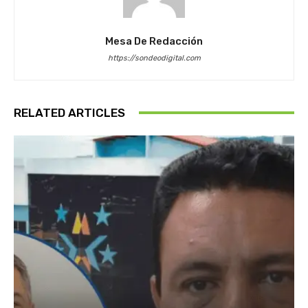
Mesa De Redacción
https://sondeodigital.com
RELATED ARTICLES