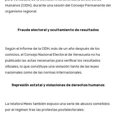
Humanos (CIDH), durante una sesión del Consejo Permanente del
organismo regional.
Fraude electoral y ocultamiento de resultados
Según el informe de la CIDH, más de un año después de los
comicios, el Consejo Nacional Electoral de Venezuela no ha
publicado las actas necesarias para verificar los resultados
oficiales, lo que constituye una violación tanto de las leyes
nacionales como de las normas internacionales.
Represión estatal y violaciones de derechos humanos
La relatora Mees también expuso una serie de abusos cometidos
por el régimen tras las protestas postelectorales: