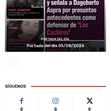
PORTADA DEL DÍA
Portada del día 05/08/2026
SÍGUENOS
0
0
0