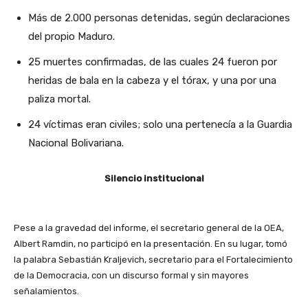
Más de 2.000 personas detenidas, según declaraciones
del propio Maduro.
25 muertes confirmadas, de las cuales 24 fueron por
heridas de bala en la cabeza y el tórax, y una por una
paliza mortal.
24 víctimas eran civiles; solo una pertenecía a la Guardia
Nacional Bolivariana.
Silencio institucional
Pese a la gravedad del informe, el secretario general de la OEA,
Albert Ramdin, no participó en la presentación. En su lugar, tomó
la palabra Sebastián Kraljevich, secretario para el Fortalecimiento
de la Democracia, con un discurso formal y sin mayores
señalamientos.