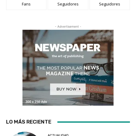
Fans
Seguidores
Seguidores
- Advertisement -
LO MÁS RECIENTE
ACTUALIDAD