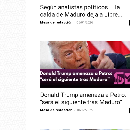
Según analistas políticos – la
caída de Maduro deja a Libre...
Mesa de redacción
-
05/01/2026
Donald Trump amenaza a Petro:
“será el siguiente tras Maduro”
Mesa de redacción
-
10/12/2025