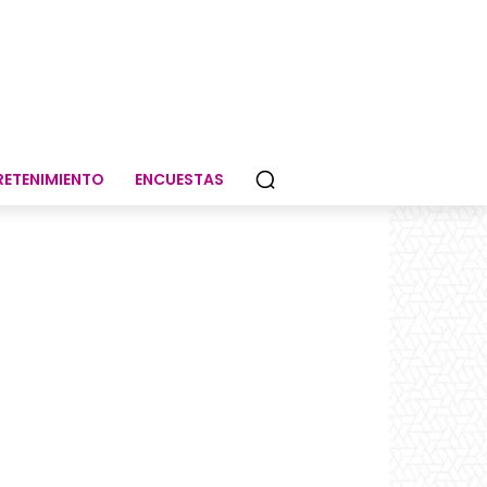
RETENIMIENTO
ENCUESTAS