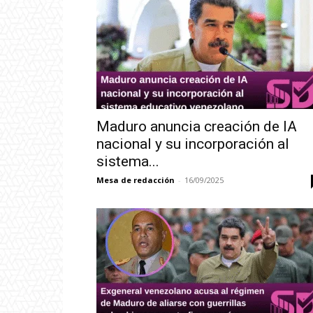
Maduro anuncia creación de IA
nacional y su incorporación al
sistema...
Mesa de redacción
-
16/09/2025