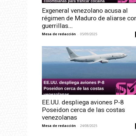
Exgeneral venezolano acusa al
régimen de Maduro de aliarse co
guerrillas...
Mesa de redacción
-
05/09/2025
EE.UU. despliega aviones P-8
Poseidon cerca de las costas
venezolanas
Mesa de redacción
-
24/08/2025