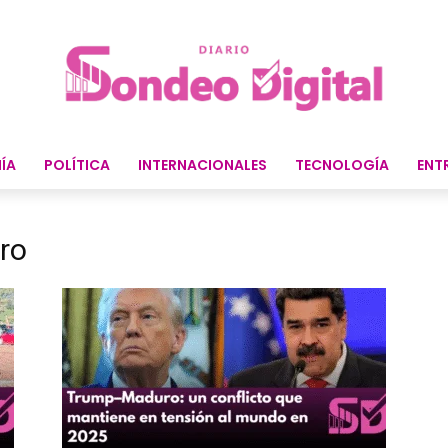
ÍA
POLÍTICA
INTERNACIONALES
TECNOLOGÍA
ENT
ro