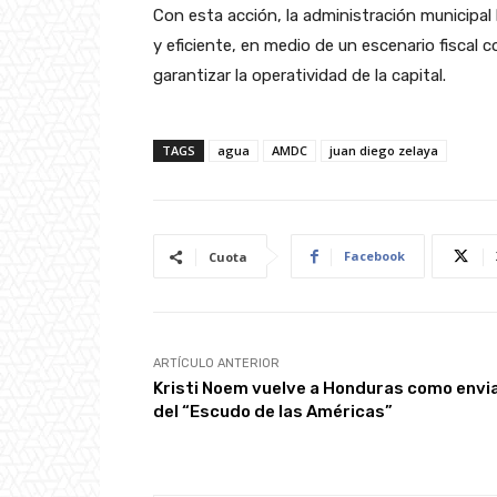
Con esta acción, la administración municipal
y eficiente, en medio de un escenario fiscal
garantizar la operatividad de la capital.
TAGS
agua
AMDC
juan diego zelaya
Facebook
Cuota
ARTÍCULO ANTERIOR
Kristi Noem vuelve a Honduras como envi
del “Escudo de las Américas”