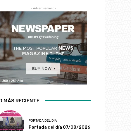
- Advertisement -
O MÁS RECIENTE
PORTADA DEL DÍA
Portada del día 07/08/2026