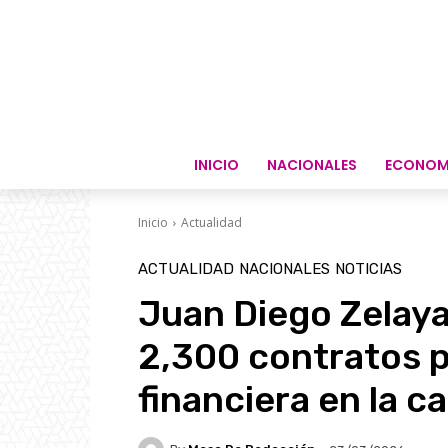
INICIO
NACIONALES
ECONOM
Inicio
Actualidad
ACTUALIDAD
NACIONALES
NOTICIAS
Juan Diego Zelaya
2,300 contratos pa
financiera en la ca