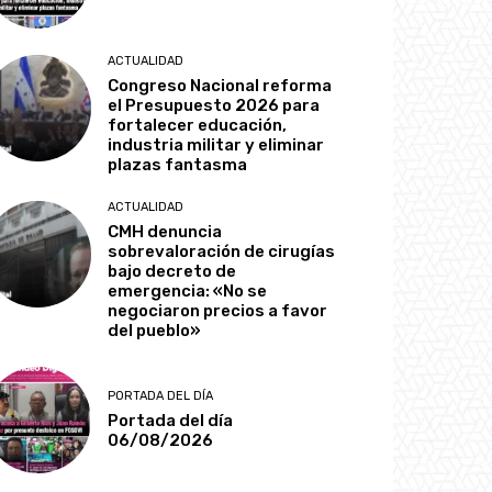
ACTUALIDAD
Congreso Nacional reforma
el Presupuesto 2026 para
fortalecer educación,
industria militar y eliminar
plazas fantasma
ACTUALIDAD
CMH denuncia
sobrevaloración de cirugías
bajo decreto de
emergencia: «No se
negociaron precios a favor
del pueblo»
PORTADA DEL DÍA
Portada del día
06/08/2026