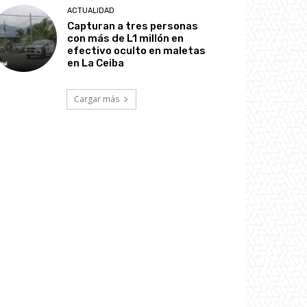
ACTUALIDAD
Capturan a tres personas
con más de L1 millón en
efectivo oculto en maletas
en La Ceiba
Cargar más