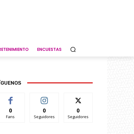
RETENIMIENTO
ENCUESTAS
ÍGUENOS
0
0
0
Fans
Seguidores
Seguidores