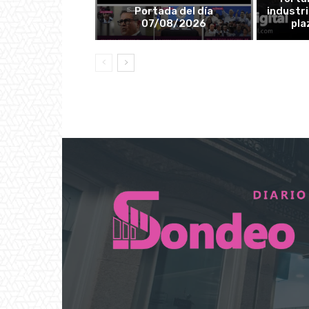
Portada del día
industri
07/08/2026
pla