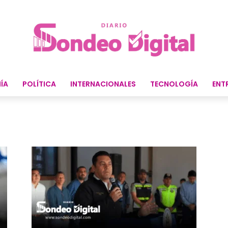
ÍA
POLÍTICA
INTERNACIONALES
TECNOLOGÍA
ENT