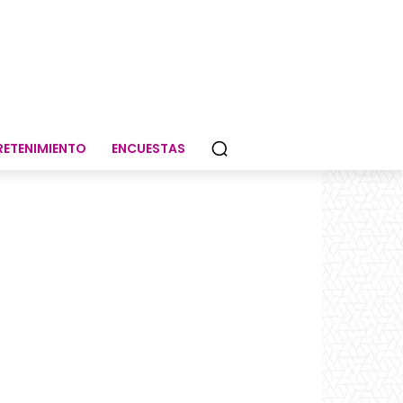
RETENIMIENTO
ENCUESTAS