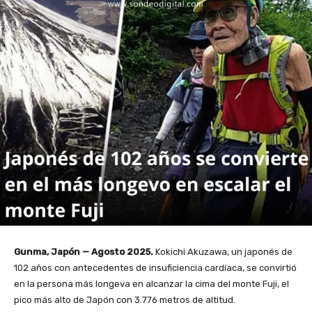
Gunma, Japón — Agosto 2025.
Kokichi Akuzawa, un japonés de
102 años con antecedentes de insuficiencia cardíaca, se convirtió
en la persona más longeva en alcanzar la cima del monte Fuji, el
pico más alto de Japón con 3.776 metros de altitud.