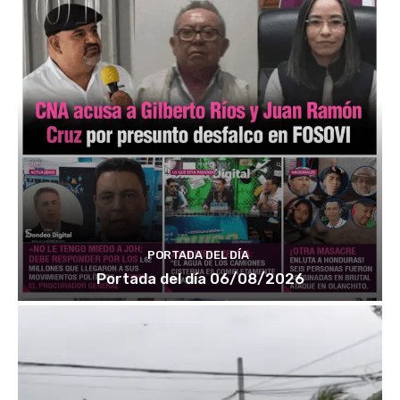
PORTADA DEL DÍA
Portada del día 06/08/2026