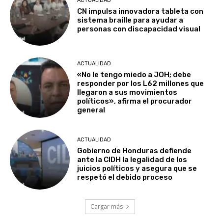
ACTUALIDAD
CN impulsa innovadora tableta con
sistema braille para ayudar a
personas con discapacidad visual
ACTUALIDAD
«No le tengo miedo a JOH; debe
responder por los L62 millones que
llegaron a sus movimientos
políticos», afirma el procurador
general
ACTUALIDAD
Gobierno de Honduras defiende
ante la CIDH la legalidad de los
juicios políticos y asegura que se
respetó el debido proceso
Cargar más