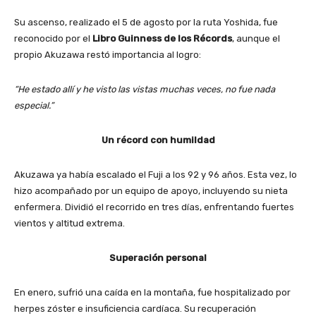
Su ascenso, realizado el 5 de agosto por la ruta Yoshida, fue
reconocido por el
Libro Guinness de los Récords
, aunque el
propio Akuzawa restó importancia al logro:
“He estado allí y he visto las vistas muchas veces, no fue nada
especial.”
Un récord con humildad
Akuzawa ya había escalado el Fuji a los 92 y 96 años. Esta vez, lo
hizo acompañado por un equipo de apoyo, incluyendo su nieta
enfermera. Dividió el recorrido en tres días, enfrentando fuertes
vientos y altitud extrema.
Superación personal
En enero, sufrió una caída en la montaña, fue hospitalizado por
herpes zóster e insuficiencia cardíaca. Su recuperación