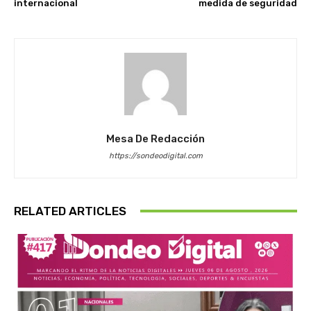
internacional
medida de seguridad
Mesa De Redacción
https://sondeodigital.com
RELATED ARTICLES