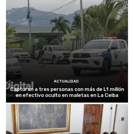
ACTUALIDAD
Capturan a tres personas con más de L1 millón
en efectivo oculto en maletas en La Ceiba