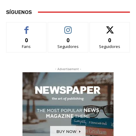
SÍGUENOS
0
0
0
Fans
Seguidores
Seguidores
- Advertisement -