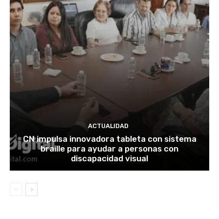
ACTUALIDAD
CN impulsa innovadora tableta con sistema
braille para ayudar a personas con
discapacidad visual