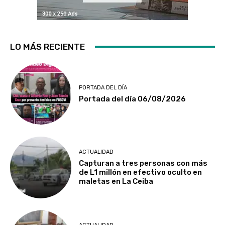
LO MÁS RECIENTE
PORTADA DEL DÍA
Portada del día 06/08/2026
ACTUALIDAD
Capturan a tres personas con más
de L1 millón en efectivo oculto en
maletas en La Ceiba