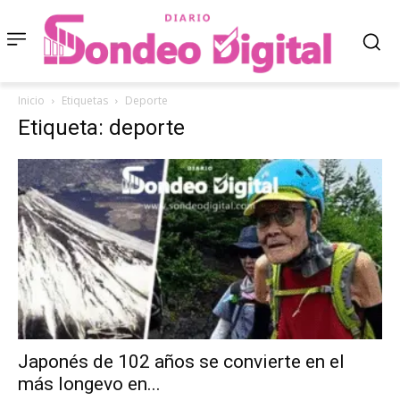
Inicio
Etiquetas
Deporte
Etiqueta: deporte
Japonés de 102 años se convierte en el
más longevo en...