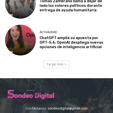
Tomás Zambrano llama a dejar de
lado los colores políticos durante
entrega de ayuda humanitaria
ACTUALIDAD
ChatGPT amplía su apuesta por
GPT-5.6: OpenAI despliega nuevas
opciones de inteligencia artificial
Cargar más
Contáctanos:
sondeodigital@gmail.com