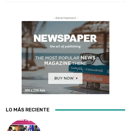
- Advertisement -
LO MÁS RECIENTE