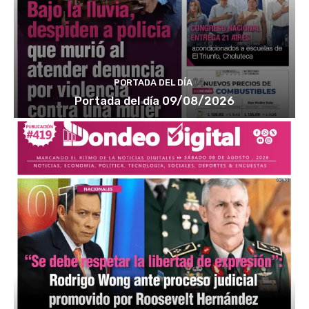
PORTADA DEL DÍA
Portada del día 09/08/2026