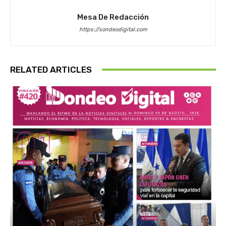
Mesa De Redacción
https://sondeodigital.com
RELATED ARTICLES