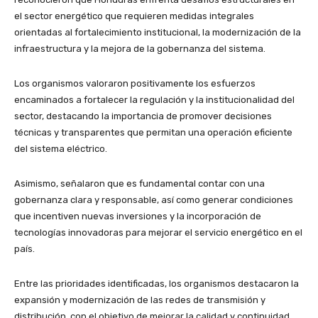
el sector energético que requieren medidas integrales
orientadas al fortalecimiento institucional, la modernización de la
infraestructura y la mejora de la gobernanza del sistema.
Los organismos valoraron positivamente los esfuerzos
encaminados a fortalecer la regulación y la institucionalidad del
sector, destacando la importancia de promover decisiones
técnicas y transparentes que permitan una operación eficiente
del sistema eléctrico.
Asimismo, señalaron que es fundamental contar con una
gobernanza clara y responsable, así como generar condiciones
que incentiven nuevas inversiones y la incorporación de
tecnologías innovadoras para mejorar el servicio energético en el
país.
Entre las prioridades identificadas, los organismos destacaron la
expansión y modernización de las redes de transmisión y
distribución, con el objetivo de mejorar la calidad y continuidad