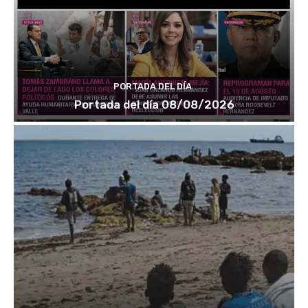
PORTADA DEL DÍA
Portada del día 08/08/2026