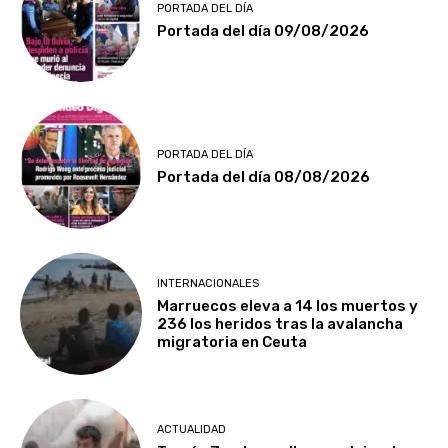
PORTADA DEL DÍA
Portada del día 09/08/2026
PORTADA DEL DÍA
Portada del día 08/08/2026
INTERNACIONALES
Marruecos eleva a 14 los muertos y
236 los heridos tras la avalancha
migratoria en Ceuta
ACTUALIDAD