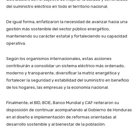
del suministro eléctrico en todo el territorio nacional.
De igual forma, enfatizaron la necesidad de avanzar hacia una
gestión más sostenible del sector público energético,
manteniendo su carácter estatal y fortaleciendo su capacidad
operativa.
Según los organismos internacionales, estas acciones
contribuirán a consolidar un sistema eléctrico más ordenado,
moderno y transparente, diversificar la matriz energética y
fortalecer la seguridad y estabilidad del suministro en beneficio
de los hogares, las empresas y la economía nacional.
Finalmente, el BID, BCIE, Banco Mundial y CAF reiteraron su
disposición de continuar acompañando al Gobierno de Honduras
en el diseño e implementación de reformas orientadas al
desarrollo sostenible y al bienestar de la población.