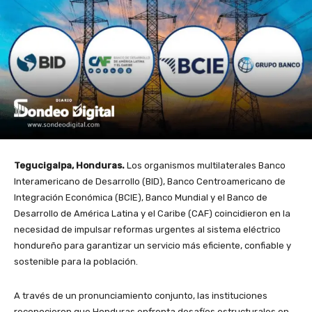
Tegucigalpa, Honduras.
Los organismos multilaterales Banco
Interamericano de Desarrollo (BID), Banco Centroamericano de
Integración Económica (BCIE), Banco Mundial y el Banco de
Desarrollo de América Latina y el Caribe (CAF) coincidieron en la
necesidad de impulsar reformas urgentes al sistema eléctrico
hondureño para garantizar un servicio más eficiente, confiable y
sostenible para la población.
A través de un pronunciamiento conjunto, las instituciones
reconocieron que Honduras enfrenta desafíos estructurales en