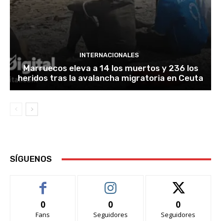
INTERNACIONALES
Marruecos eleva a 14 los muertos y 236 los
heridos tras la avalancha migratoria en Ceuta
SÍGUENOS
0
0
0
Fans
Seguidores
Seguidores