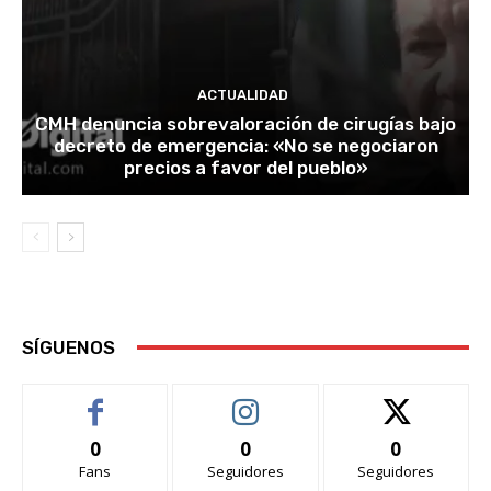
ACTUALIDAD
CMH denuncia sobrevaloración de cirugías bajo
decreto de emergencia: «No se negociaron
precios a favor del pueblo»
SÍGUENOS
0
0
0
Fans
Seguidores
Seguidores