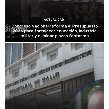
ACTUALIDAD
Congreso Nacional reforma el Presupuesto
2026 para fortalecer educación, industria
militar y eliminar plazas fantasma