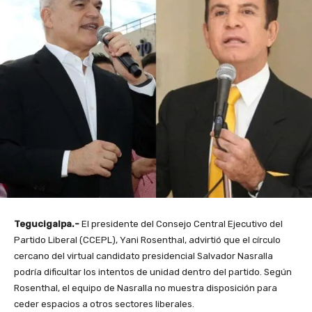
Tegucigalpa.-
El presidente del Consejo Central Ejecutivo del
Partido Liberal (CCEPL), Yani Rosenthal, advirtió que el círculo
cercano del virtual candidato presidencial Salvador Nasralla
podría dificultar los intentos de unidad dentro del partido. Según
Rosenthal, el equipo de Nasralla no muestra disposición para
ceder espacios a otros sectores liberales.