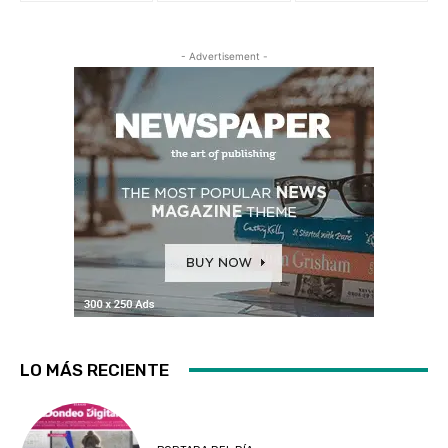
- Advertisement -
LO MÁS RECIENTE