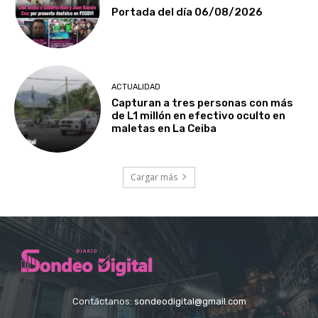
Portada del día 06/08/2026
ACTUALIDAD
Capturan a tres personas con más
de L1 millón en efectivo oculto en
maletas en La Ceiba
Cargar más
Contáctanos:
sondeodigital@gmail.com