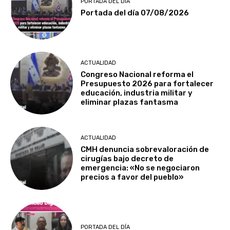
PORTADA DEL DÍA
Portada del día 07/08/2026
ACTUALIDAD
Congreso Nacional reforma el
Presupuesto 2026 para fortalecer
educación, industria militar y
eliminar plazas fantasma
ACTUALIDAD
CMH denuncia sobrevaloración de
cirugías bajo decreto de
emergencia: «No se negociaron
precios a favor del pueblo»
PORTADA DEL DÍA