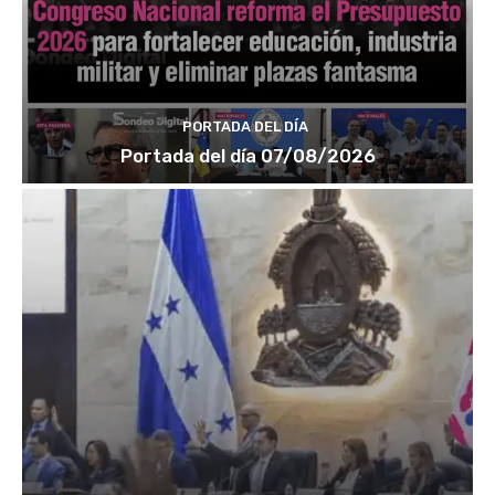
PORTADA DEL DÍA
Portada del día 07/08/2026