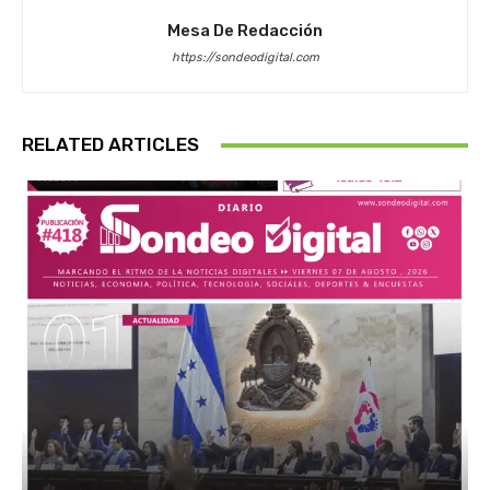
Mesa De Redacción
https://sondeodigital.com
RELATED ARTICLES