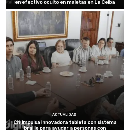
en efectivo oculto en maletas en La Ceiba
ACTUALIDAD
CN impulsa innovadora tableta con sistema
braille para ayudar a personas con