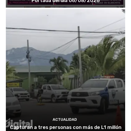
Portada del día 06/08/2026
ACTUALIDAD
Capturan a tres personas con más de L1 millón