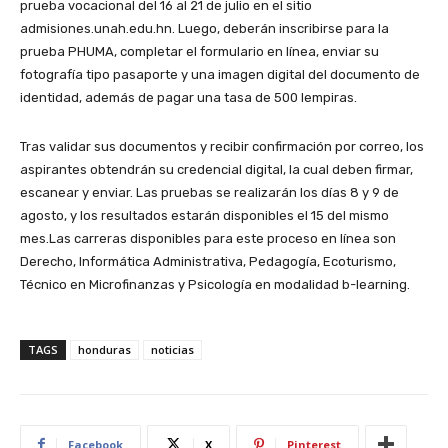
prueba vocacional del 16 al 21 de julio en el sitio
admisiones.unah.edu.hn. Luego, deberán inscribirse para la
prueba PHUMA, completar el formulario en línea, enviar su
fotografía tipo pasaporte y una imagen digital del documento de
identidad, además de pagar una tasa de 500 lempiras.
Tras validar sus documentos y recibir confirmación por correo, los
aspirantes obtendrán su credencial digital, la cual deben firmar,
escanear y enviar. Las pruebas se realizarán los días 8 y 9 de
agosto, y los resultados estarán disponibles el 15 del mismo
mes.Las carreras disponibles para este proceso en línea son
Derecho, Informática Administrativa, Pedagogía, Ecoturismo,
Técnico en Microfinanzas y Psicología en modalidad b-learning.
TAGS
honduras
noticias
Facebook
X
Pinterest