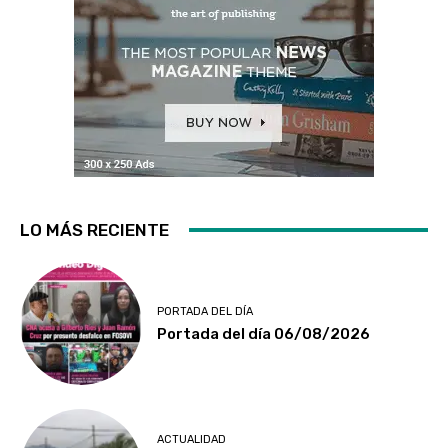
LO MÁS RECIENTE
PORTADA DEL DÍA
Portada del día 06/08/2026
ACTUALIDAD