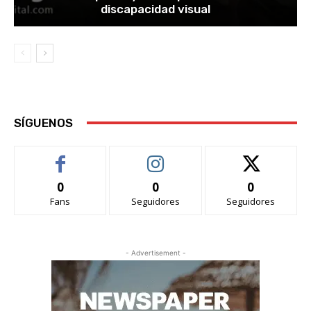
discapacidad visual
SÍGUENOS
0
0
0
Fans
Seguidores
Seguidores
- Advertisement -