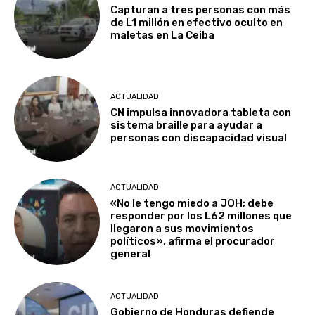
Capturan a tres personas con más
de L1 millón en efectivo oculto en
maletas en La Ceiba
ACTUALIDAD
CN impulsa innovadora tableta con
sistema braille para ayudar a
personas con discapacidad visual
ACTUALIDAD
«No le tengo miedo a JOH; debe
responder por los L62 millones que
llegaron a sus movimientos
políticos», afirma el procurador
general
ACTUALIDAD
Gobierno de Honduras defiende