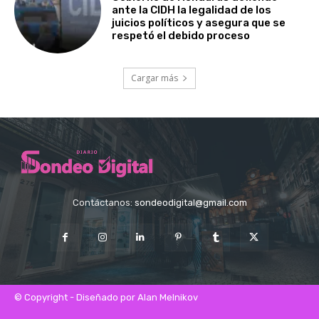
ante la CIDH la legalidad de los
juicios políticos y asegura que se
respetó el debido proceso
Cargar más
Contáctanos:
sondeodigital@gmail.com
© Copyright - Diseñado por Alan Melnikov