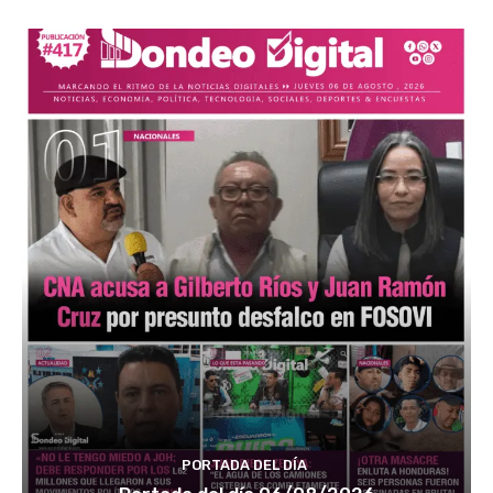
PORTADA DEL DÍA