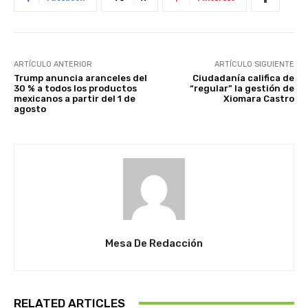
ARTÍCULO ANTERIOR
ARTÍCULO SIGUIENTE
Trump anuncia aranceles del
Ciudadanía califica de
30 % a todos los productos
“regular” la gestión de
mexicanos a partir del 1 de
Xiomara Castro
agosto
Mesa De Redacción
RELATED ARTICLES