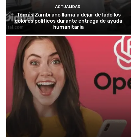
ACTUALIDAD
Tomás Zambrano llama a dejar de lado los
colores políticos durante entrega de ayuda
humanitaria