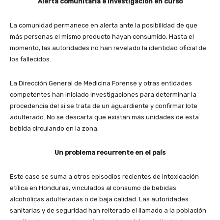
Alerta comunitaria e investigación en curso
La comunidad permanece en alerta ante la posibilidad de que
más personas el mismo producto hayan consumido. Hasta el
momento, las autoridades no han revelado la identidad oficial de
los fallecidos.
La Dirección General de Medicina Forense y otras entidades
competentes han iniciado investigaciones para determinar la
procedencia del si se trata de un aguardiente y confirmar lote
adulterado. No se descarta que existan más unidades de esta
bebida circulando en la zona.
Un problema recurrente en el país
Este caso se suma a otros episodios recientes de intoxicación
etílica en Honduras, vinculados al consumo de bebidas
alcohólicas adulteradas o de baja calidad. Las autoridades
sanitarias y de seguridad han reiterado el llamado a la población