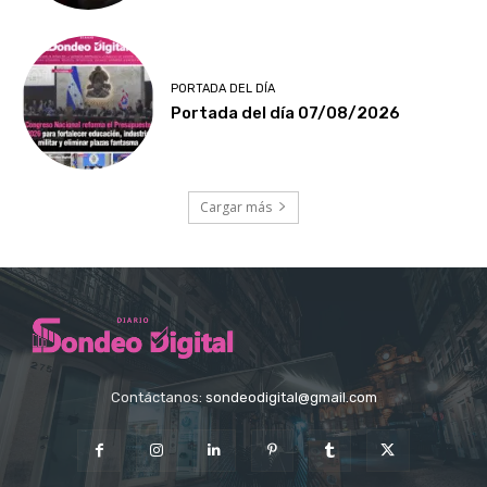
PORTADA DEL DÍA
Portada del día 07/08/2026
Cargar más
Contáctanos:
sondeodigital@gmail.com