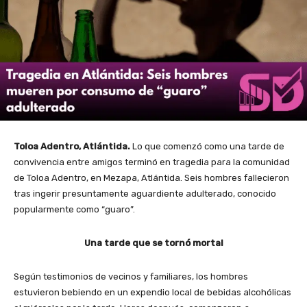
Toloa Adentro, Atlántida.
Lo que comenzó como una tarde de
convivencia entre amigos terminó en tragedia para la comunidad
de Toloa Adentro, en Mezapa, Atlántida. Seis hombres fallecieron
tras ingerir presuntamente aguardiente adulterado, conocido
popularmente como “guaro”.
Una tarde que se tornó mortal
Según testimonios de vecinos y familiares, los hombres
estuvieron bebiendo en un expendio local de bebidas alcohólicas