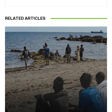
RELATED ARTICLES