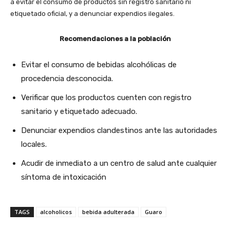
a evitar el consumo de productos sin registro sanitario ni
etiquetado oficial, y a denunciar expendios ilegales.
Recomendaciones a la población
Evitar el consumo de bebidas alcohólicas de
procedencia desconocida.
Verificar que los productos cuenten con registro
sanitario y etiquetado adecuado.
Denunciar expendios clandestinos ante las autoridades
locales.
Acudir de inmediato a un centro de salud ante cualquier
síntoma de intoxicación
TAGS
alcoholicos
bebida adulterada
Guaro