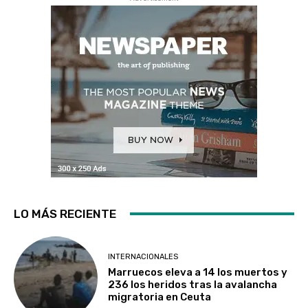
LO MÁS RECIENTE
INTERNACIONALES
Marruecos eleva a 14 los muertos y
236 los heridos tras la avalancha
migratoria en Ceuta