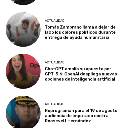
ACTUALIDAD
Tomás Zambrano llama a dejar de
lado los colores políticos durante
entrega de ayuda humanitaria
ACTUALIDAD
ChatGPT amplía su apuesta por
GPT-5.6: OpenAI despliega nuevas
opciones de inteligencia artificial
ACTUALIDAD
Reprograman para el 19 de agosto
audiencia de imputado contra
Roosevelt Hernández