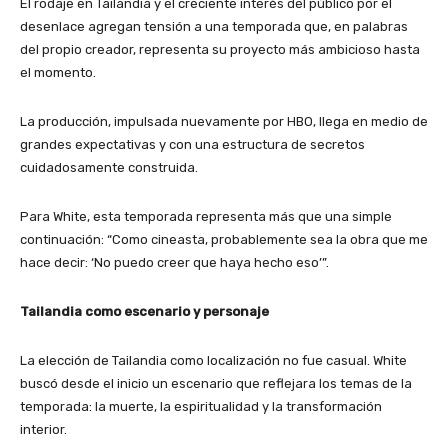
El rodaje en Tailandia y el creciente interés del público por el
desenlace agregan tensión a una temporada que, en palabras
del propio creador, representa su proyecto más ambicioso hasta
el momento.
La producción, impulsada nuevamente por HBO, llega en medio de
grandes expectativas y con una estructura de secretos
cuidadosamente construida.
Para White, esta temporada representa más que una simple
continuación: “Como cineasta, probablemente sea la obra que me
hace decir: ‘No puedo creer que haya hecho eso’”.
Tailandia como escenario y personaje
La elección de Tailandia como localización no fue casual. White
buscó desde el inicio un escenario que reflejara los temas de la
temporada: la muerte, la espiritualidad y la transformación
interior.