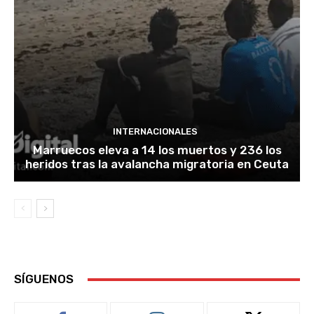
INTERNACIONALES
Marruecos eleva a 14 los muertos y 236 los
heridos tras la avalancha migratoria en Ceuta
SÍGUENOS