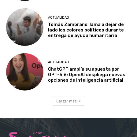
ACTUALIDAD
Tomás Zambrano llama a dejar de
lado los colores políticos durante
entrega de ayuda humanitaria
ACTUALIDAD
ChatGPT amplía su apuesta por
GPT-5.6: OpenAI despliega nuevas
opciones de inteligencia artificial
Cargar más