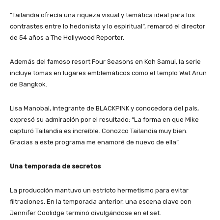
“Tailandia ofrecía una riqueza visual y temática ideal para los
contrastes entre lo hedonista y lo espiritual”, remarcó el director
de 54 años a The Hollywood Reporter.
Además del famoso resort Four Seasons en Koh Samui, la serie
incluye tomas en lugares emblemáticos como el templo Wat Arun
de Bangkok.
Lisa Manobal, integrante de BLACKPINK y conocedora del país,
expresó su admiración por el resultado: “La forma en que Mike
capturó Tailandia es increíble. Conozco Tailandia muy bien.
Gracias a este programa me enamoré de nuevo de ella”.
Una temporada de secretos
La producción mantuvo un estricto hermetismo para evitar
filtraciones. En la temporada anterior, una escena clave con
Jennifer Coolidge terminó divulgándose en el set.