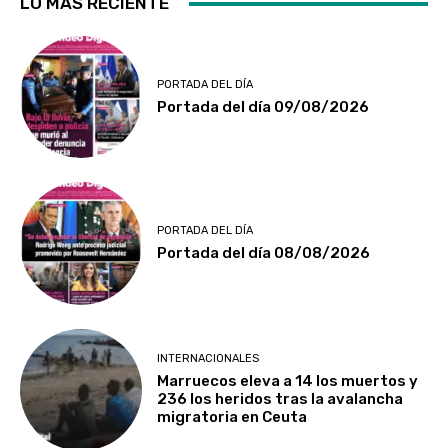
LO MÁS RECIENTE
PORTADA DEL DÍA
Portada del día 09/08/2026
PORTADA DEL DÍA
Portada del día 08/08/2026
INTERNACIONALES
Marruecos eleva a 14 los muertos y
236 los heridos tras la avalancha
migratoria en Ceuta