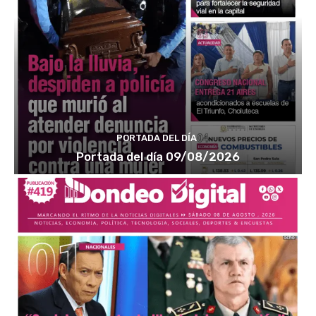
PORTADA DEL DÍA
Portada del día 09/08/2026