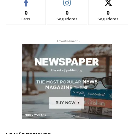
0
0
0
Fans
Seguidores
Seguidores
- Advertisement -