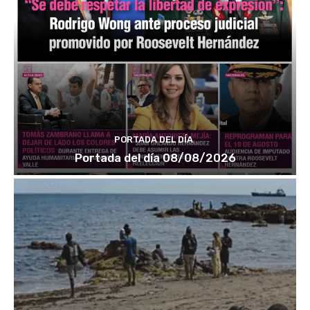
PORTADA DEL DÍA
Portada del día 08/08/2026