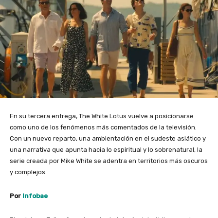
En su tercera entrega, The White Lotus vuelve a posicionarse
como uno de los fenómenos más comentados de la televisión.
Con un nuevo reparto, una ambientación en el sudeste asiático y
una narrativa que apunta hacia lo espiritual y lo sobrenatural, la
serie creada por Mike White se adentra en territorios más oscuros
y complejos.
Por
Infobae