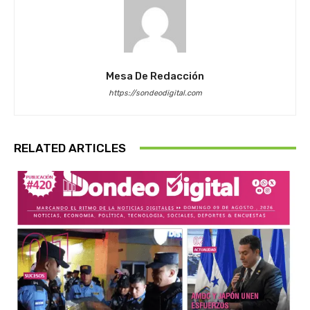
Mesa De Redacción
https://sondeodigital.com
RELATED ARTICLES