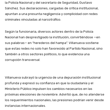
la Policía Nacional y del secretario de Seguridad, Gustavo
Sánchez. Sus declaraciones, cargadas de crítica institucional,
apuntan a una presunta negligencia y complicidad con redes
criminales vinculadas al narcotráfico.
Según la funcionaria, diversos actores dentro de la Policía
Nacional han desprestigiado la institución, convirtiéndose —en
sus palabras— en “herederos del hampa”. Villanueva sostiene
que estas redes no solo han favorecido al Partido Nacional, sino
también a otros sectores políticos, lo que evidencia una
corrupción transversal.
Villanueva subrayó la urgencia de una depuración institucional
profunda y expresó su confianza en que la ciudadanía y el
Ministerio Público impulsen los cambios necesarios en las
próximas elecciones de noviembre. Advirtió que, de no atenderse
los requerimientos nacionales, las presiones podrían venir desde
instancias internacionales.