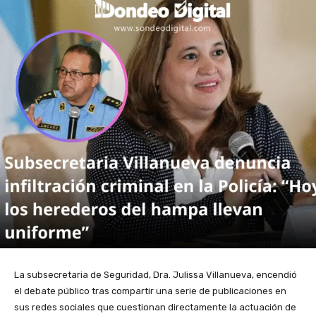
La subsecretaria de Seguridad, Dra. Julissa Villanueva, encendió
el debate público tras compartir una serie de publicaciones en
sus redes sociales que cuestionan directamente la actuación de