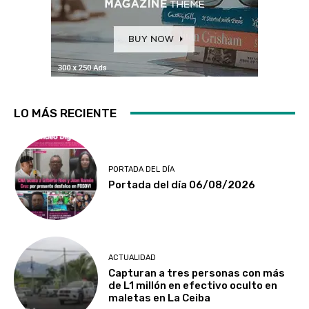
LO MÁS RECIENTE
PORTADA DEL DÍA
Portada del día 06/08/2026
ACTUALIDAD
Capturan a tres personas con más
de L1 millón en efectivo oculto en
maletas en La Ceiba