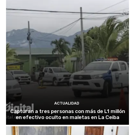
ACTUALIDAD
Capturan a tres personas con más de L1 millón
en efectivo oculto en maletas en La Ceiba