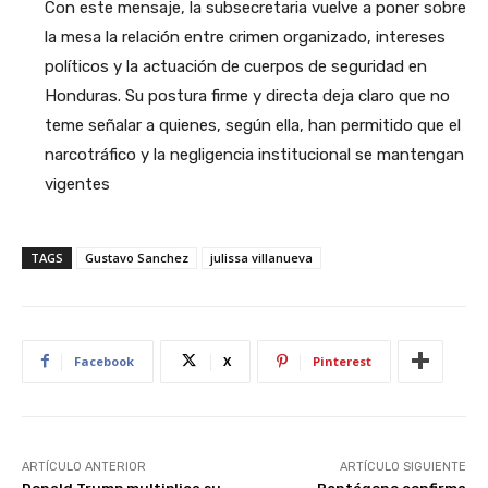
Con este mensaje, la subsecretaria vuelve a poner sobre
la mesa la relación entre crimen organizado, intereses
políticos y la actuación de cuerpos de seguridad en
Honduras. Su postura firme y directa deja claro que no
teme señalar a quienes, según ella, han permitido que el
narcotráfico y la negligencia institucional se mantengan
vigentes
TAGS
Gustavo Sanchez
julissa villanueva
Facebook
X
Pinterest
ARTÍCULO ANTERIOR
ARTÍCULO SIGUIENTE