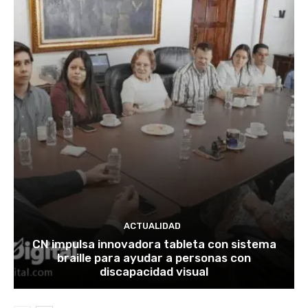
ACTUALIDAD
CN impulsa innovadora tableta con sistema
braille para ayudar a personas con
discapacidad visual