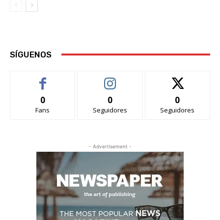
SÍGUENOS
0
0
0
Fans
Seguidores
Seguidores
- Advertisement -