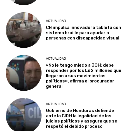
ACTUALIDAD
CN impulsa innovadora tableta con
sistema braille para ayudar a
personas con discapacidad visual
ACTUALIDAD
«No le tengo miedo a JOH; debe
responder por los L62 millones que
llegaron a sus movimientos
políticos», afirma el procurador
general
ACTUALIDAD
Gobierno de Honduras defiende
ante la CIDH la legalidad de los
juicios políticos y asegura que se
respetó el debido proceso