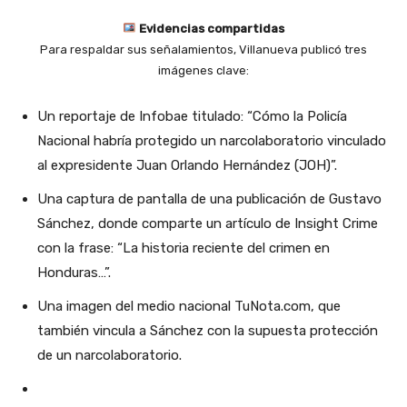
Evidencias compartidas
Para respaldar sus señalamientos, Villanueva publicó tres
imágenes clave:
Un reportaje de Infobae titulado: “Cómo la Policía
Nacional habría protegido un narcolaboratorio vinculado
al expresidente Juan Orlando Hernández (JOH)”.
Una captura de pantalla de una publicación de Gustavo
Sánchez, donde comparte un artículo de Insight Crime
con la frase: “La historia reciente del crimen en
Honduras…”.
Una imagen del medio nacional TuNota.com, que
también vincula a Sánchez con la supuesta protección
de un narcolaboratorio.