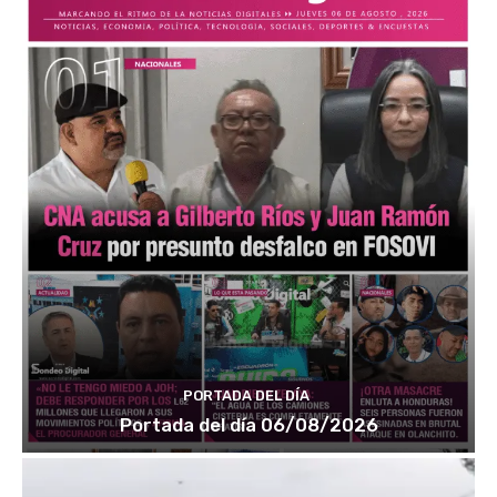
PORTADA DEL DÍA
Portada del día 06/08/2026