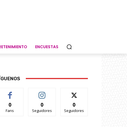
RETENIMIENTO
ENCUESTAS
ÍGUENOS
0
0
0
Fans
Seguidores
Seguidores