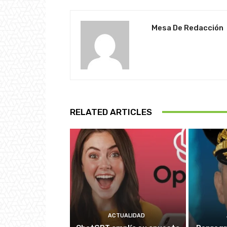
Mesa De Redacción
RELATED ARTICLES
ACTUALIDAD