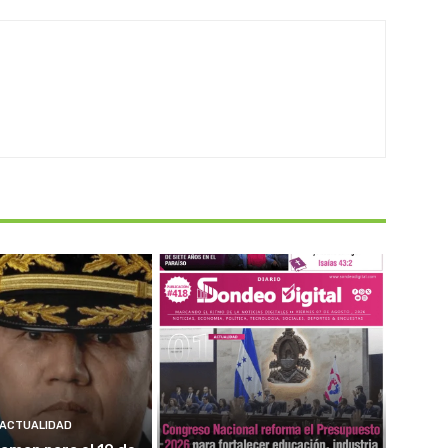
ACTUALIDAD