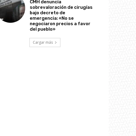
CMH denuncia
sobrevaloración de cirugías
bajo decreto de
emergencia: «No se
negociaron precios a favor
del pueblo»
Cargar más