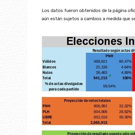
Los datos fueron obtenidos de la página ofici
aún están sujetos a cambios a medida que s