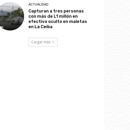
ACTUALIDAD
Capturan a tres personas
con más de L1 millón en
efectivo oculto en maletas
en La Ceiba
Cargar más