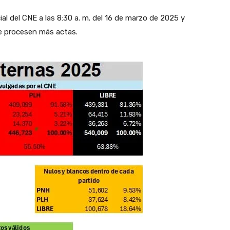
al del CNE a las 8:30 a. m. del 16 de marzo de 2025 y
e procesen más actas.