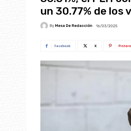
un 30.77% de los 
By
Mesa De Redacción
16/03/2025
Facebook
X
Pintere