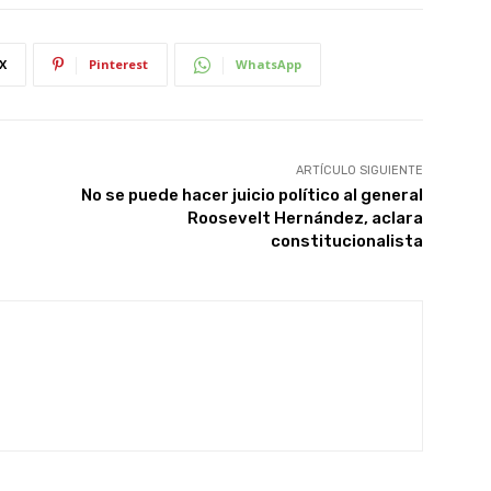
X
Pinterest
WhatsApp
ARTÍCULO SIGUIENTE
No se puede hacer juicio político al general
Roosevelt Hernández, aclara
constitucionalista