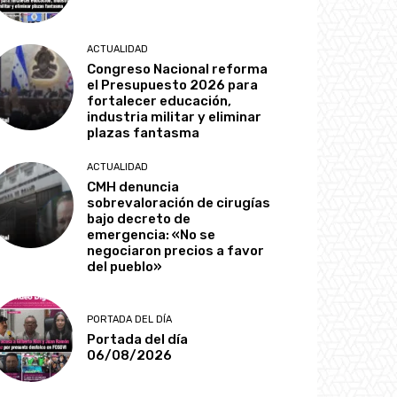
ACTUALIDAD
Congreso Nacional reforma
el Presupuesto 2026 para
fortalecer educación,
industria militar y eliminar
plazas fantasma
ACTUALIDAD
CMH denuncia
sobrevaloración de cirugías
bajo decreto de
emergencia: «No se
negociaron precios a favor
del pueblo»
PORTADA DEL DÍA
Portada del día
06/08/2026