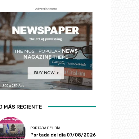
- Advertisement -
O MÁS RECIENTE
PORTADA DEL DÍA
Portada del día 07/08/2026