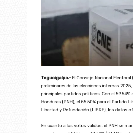
Tegucigalpa.-
El Consejo Nacional Electoral
preliminares de las elecciones internas 2025
principales partidos políticos. Con el 59.54% 
Honduras (PNH), el 55.50% para el Partido Li
Libertad y Refundación (LIBRE), los datos of
En cuanto a los votos válidos, el PNH se man