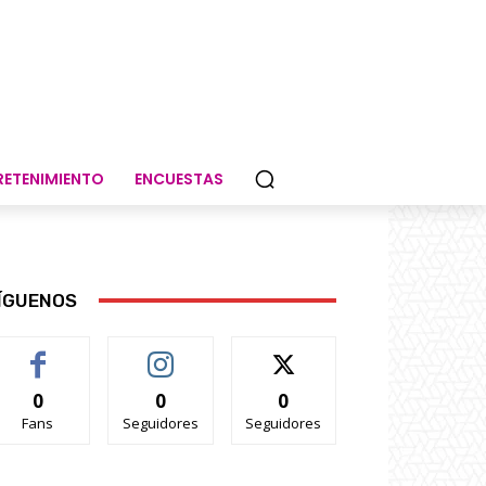
RETENIMIENTO
ENCUESTAS
ÍGUENOS
0
0
0
Fans
Seguidores
Seguidores