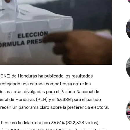
 (CNE) de Honduras ha publicado los resultados
, reflejando una cerrada competencia entre los
de las actas divulgadas para el Partido Nacional de
beral de Honduras (PLH) y el 63.38% para el partido
recen un panorama claro sobre la preferencia electoral.
tiene en la delantera con 36.51% (822,323 votos),