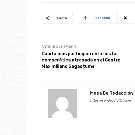
Facebook
Cuota
ARTÍCULO ANTERIOR
Capitalinos participan en la fiesta
democrática atrasada en el Centro
Maximiliano Sagastume
Mesa De Redacción
https://sondeodigital.com