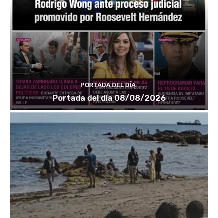
PORTADA DEL DÍA
Portada del día 08/08/2026