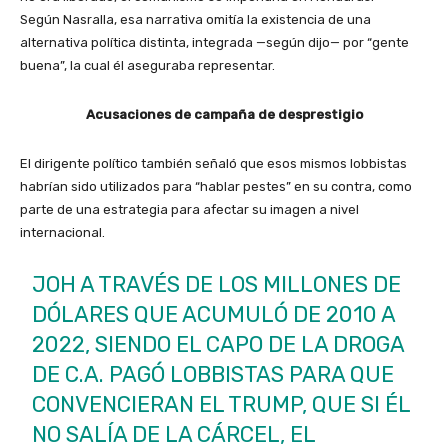
Según Nasralla, esa narrativa omitía la existencia de una
alternativa política distinta, integrada —según dijo— por “gente
buena”, la cual él aseguraba representar.
Acusaciones de campaña de desprestigio
El dirigente político también señaló que esos mismos lobbistas
habrían sido utilizados para “hablar pestes” en su contra, como
parte de una estrategia para afectar su imagen a nivel
internacional.
JOH A TRAVÉS DE LOS MILLONES DE
DÓLARES QUE ACUMULÓ DE 2010 A
2022, SIENDO EL CAPO DE LA DROGA
DE C.A. PAGÓ LOBBISTAS PARA QUE
CONVENCIERAN EL TRUMP, QUE SI ÉL
NO SALÍA DE LA CÁRCEL, EL