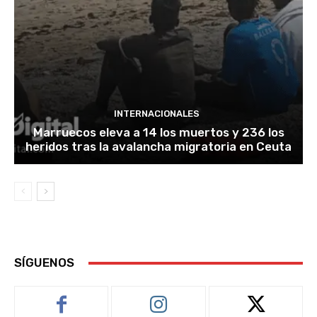
INTERNACIONALES
Marruecos eleva a 14 los muertos y 236 los
heridos tras la avalancha migratoria en Ceuta
SÍGUENOS