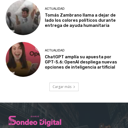
ACTUALIDAD
Tomás Zambrano llama a dejar de
lado los colores políticos durante
entrega de ayuda humanitaria
ACTUALIDAD
ChatGPT amplía su apuesta por
GPT-5.6: OpenAI despliega nuevas
opciones de inteligencia artificial
Cargar más