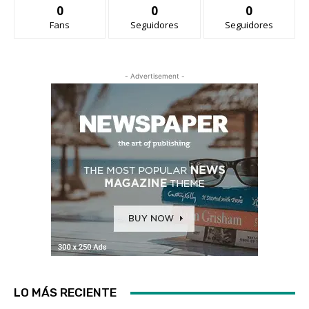
0
0
0
Fans
Seguidores
Seguidores
- Advertisement -
LO MÁS RECIENTE