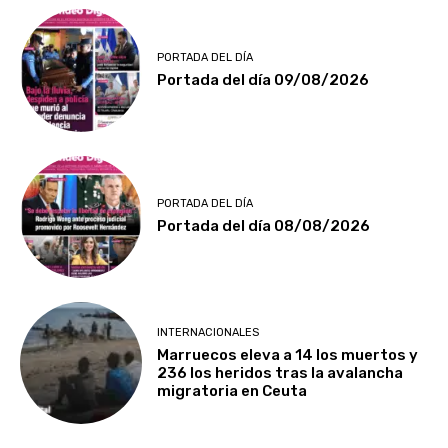
PORTADA DEL DÍA
Portada del día 09/08/2026
PORTADA DEL DÍA
Portada del día 08/08/2026
INTERNACIONALES
Marruecos eleva a 14 los muertos y
236 los heridos tras la avalancha
migratoria en Ceuta