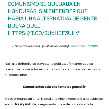
COMUNISMO SE QUEDABA EN
HONDURAS, SIN ENTENDER QUE
HABÍA UNA ALTERNATIVA DE GENTE
BUENA QUE…
HTTPS://T.CO/3U6HJF3UHV
— Salvador Nasralla (@SalvaPresidente)
December 27, 2025
Nasralla defendió su trayectoria pública, afirmando que su
presencia de décadas en los medios de comunicación respalda
su credibilidad.
Comentarios sobre la toma de posesión
En su pronunciamiento, Nasralla también mencionó al presidente
electo
Nasry Asfura
, asegurando que este no realizaría la