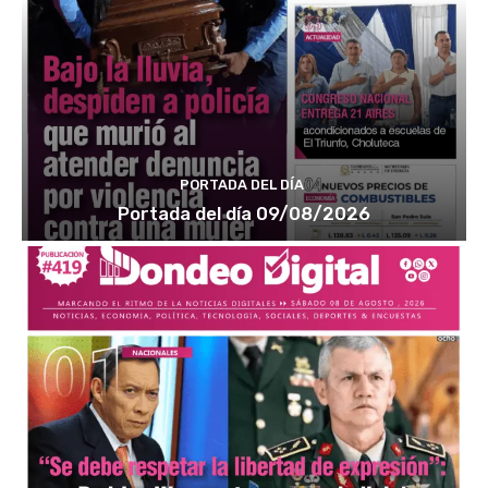
PORTADA DEL DÍA
Portada del día 09/08/2026