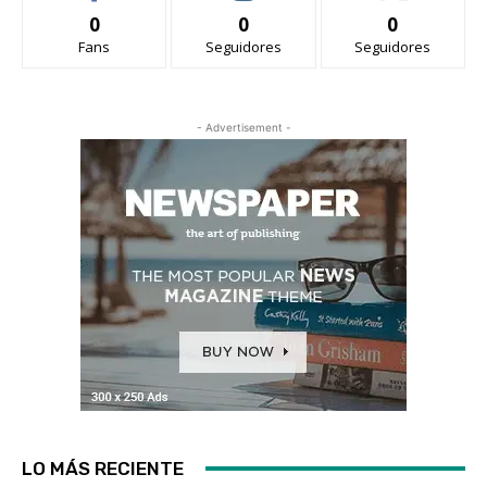
0
0
0
Fans
Seguidores
Seguidores
- Advertisement -
LO MÁS RECIENTE