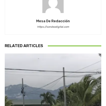
Mesa De Redacción
https://sondeodigital.com
RELATED ARTICLES