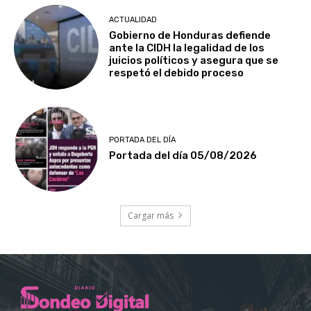
ACTUALIDAD
Gobierno de Honduras defiende
ante la CIDH la legalidad de los
juicios políticos y asegura que se
respetó el debido proceso
PORTADA DEL DÍA
Portada del día 05/08/2026
Cargar más