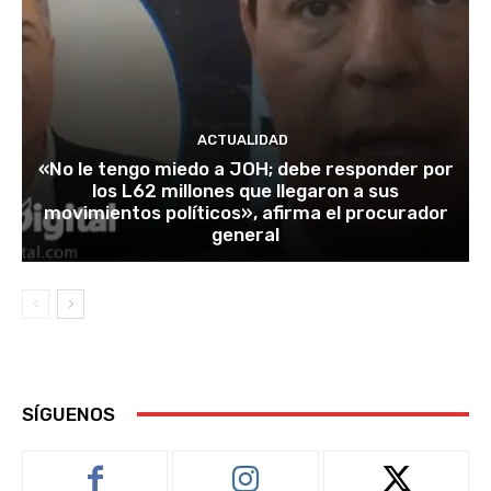
ACTUALIDAD
«No le tengo miedo a JOH; debe responder por
los L62 millones que llegaron a sus
movimientos políticos», afirma el procurador
general
SÍGUENOS