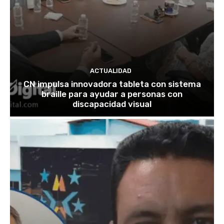
ACTUALIDAD
CN impulsa innovadora tableta con sistema
braille para ayudar a personas con
discapacidad visual