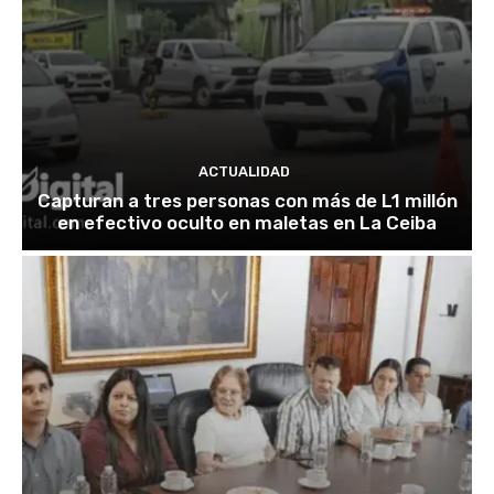
ACTUALIDAD
Capturan a tres personas con más de L1 millón
en efectivo oculto en maletas en La Ceiba