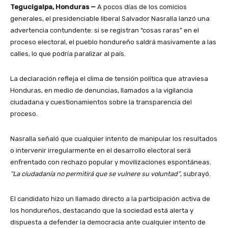
Tegucigalpa, Honduras —
A pocos días de los comicios
generales, el presidenciable liberal Salvador Nasralla lanzó una
advertencia contundente: si se registran “cosas raras” en el
proceso electoral, el pueblo hondureño saldrá masivamente a las
calles, lo que podría paralizar al país.
La declaración refleja el clima de tensión política que atraviesa
Honduras, en medio de denuncias, llamados a la vigilancia
ciudadana y cuestionamientos sobre la transparencia del
proceso.
Nasralla señaló que cualquier intento de manipular los resultados
o intervenir irregularmente en el desarrollo electoral será
enfrentado con rechazo popular y movilizaciones espontáneas.
“La ciudadanía no permitirá que se vulnere su voluntad”
, subrayó.
El candidato hizo un llamado directo a la participación activa de
los hondureños, destacando que la sociedad está alerta y
dispuesta a defender la democracia ante cualquier intento de