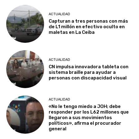
ACTUALIDAD
Capturan a tres personas con más
de L1 millón en efectivo oculto en
maletas en La Ceiba
ACTUALIDAD
CN impulsa innovadora tableta con
sistema braille para ayudar a
personas con discapacidad visual
ACTUALIDAD
«No le tengo miedo a JOH; debe
responder por los L62 millones que
llegaron a sus movimientos
políticos», afirma el procurador
general