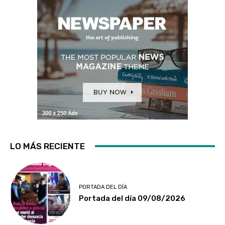
LO MÁS RECIENTE
PORTADA DEL DÍA
Portada del día 09/08/2026