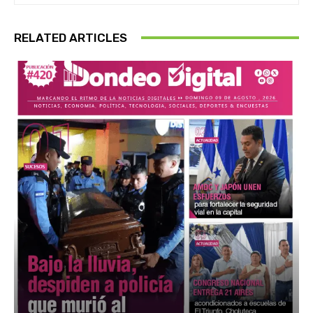
RELATED ARTICLES