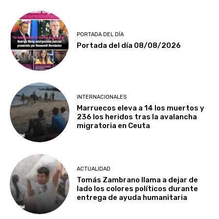
PORTADA DEL DÍA
Portada del día 08/08/2026
INTERNACIONALES
Marruecos eleva a 14 los muertos y
236 los heridos tras la avalancha
migratoria en Ceuta
ACTUALIDAD
Tomás Zambrano llama a dejar de
lado los colores políticos durante
entrega de ayuda humanitaria