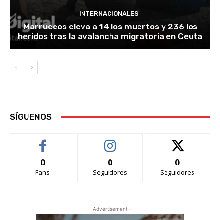
INTERNACIONALES
Marruecos eleva a 14 los muertos y 236 los
heridos tras la avalancha migratoria en Ceuta
SÍGUENOS
0
0
0
Fans
Seguidores
Seguidores
- Advertisement -