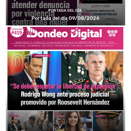
PORTADA DEL DÍA
Portada del día 09/08/2026