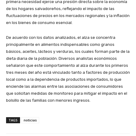
primera necesidad ejerce una presión directa sobre la economía
de los hogares salvadoreños, reflejando el impacto de las
fluctuaciones de precios en los mercados regionales y la inflación
en los bienes de consumo esencial.
De acuerdo con los datos analizados, el alza se concentra
principalmente en alimentos indispensables como granos
básicos, aceites, lácteos y verduras, los cuales forman parte de la
dieta diaria de la población. Diversos analistas económicos
señalaron que este comportamiento al alza durante los primeros
tres meses del año está vinculado tanto a factores de producción
local como a la dependencia de productos importados, lo que
enciende las alarmas entre las asociaciones de consumidores
que solicitan medidas de monitoreo para mitigar el impacto en el
bolsillo de las familias con menores ingresos.
TAGS
noticias