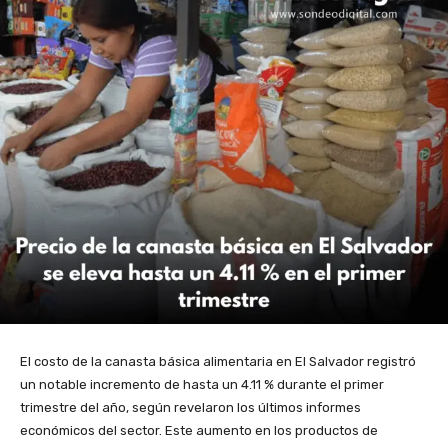
El costo de la canasta básica alimentaria en El Salvador registró
un notable incremento de hasta un 4.11 % durante el primer
trimestre del año, según revelaron los últimos informes
económicos del sector. Este aumento en los productos de