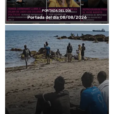
PORTADA DEL DÍA
Portada del día 08/08/2026