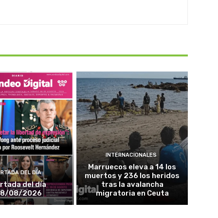
INTERNACIONALES
Marruecos eleva a 14 los
RTADA DEL DÍA
muertos y 236 los heridos
rtada del día
tras la avalancha
8/08/2026
migratoria en Ceuta