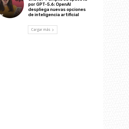
por GPT-5.6: OpenAI
despliega nuevas opciones
de inteligencia artificial
Cargar más