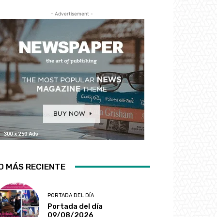
- Advertisement -
O MÁS RECIENTE
PORTADA DEL DÍA
Portada del día
09/08/2026