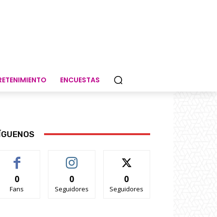
RETENIMIENTO
ENCUESTAS
ÍGUENOS
0
0
0
Fans
Seguidores
Seguidores