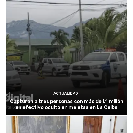
ACTUALIDAD
Capturan a tres personas con más de L1 millón
en efectivo oculto en maletas en La Ceiba