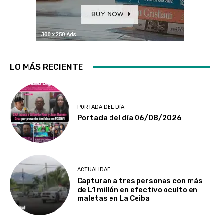
LO MÁS RECIENTE
PORTADA DEL DÍA
Portada del día 06/08/2026
ACTUALIDAD
Capturan a tres personas con más
de L1 millón en efectivo oculto en
maletas en La Ceiba