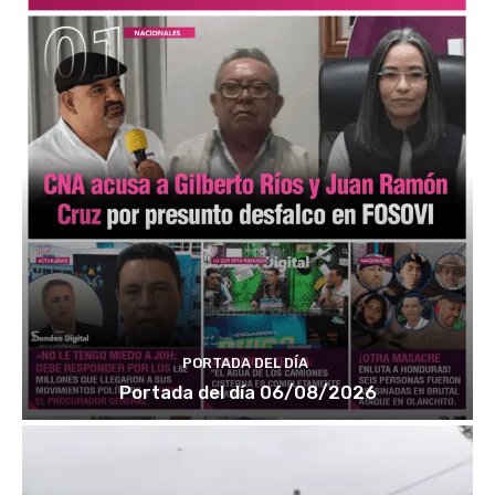
PORTADA DEL DÍA
Portada del día 06/08/2026