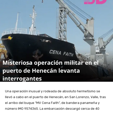
Una operación inusual y rodeada de absoluto hermetismo se
llevó a cabo en el puerto de Henecán, en San Lorenzo, Valle, tras
el arribo del buque “MV Cena Faith”, de bandera panameña y
número IMO 9574365. La embarcación descargó cerca de 40