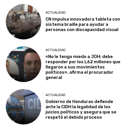
ACTUALIDAD
CN impulsa innovadora tableta con
sistema braille para ayudar a
personas con discapacidad visual
ACTUALIDAD
«No le tengo miedo a JOH; debe
responder por los L62 millones que
llegaron a sus movimientos
políticos», afirma el procurador
general
ACTUALIDAD
Gobierno de Honduras defiende
ante la CIDH la legalidad de los
juicios políticos y asegura que se
respetó el debido proceso