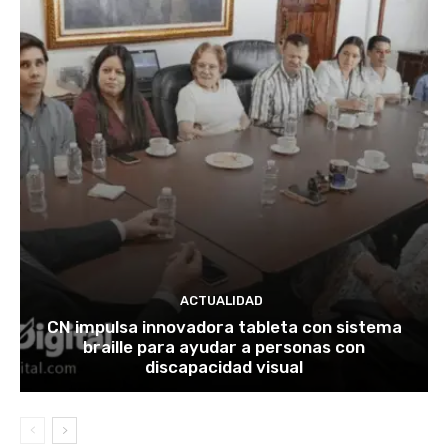
ACTUALIDAD
CN impulsa innovadora tableta con sistema
braille para ayudar a personas con
discapacidad visual