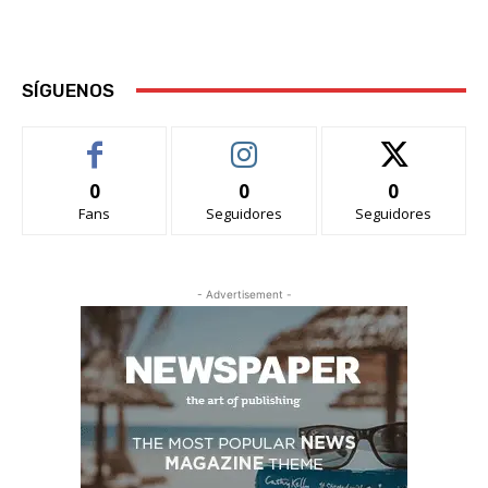
SÍGUENOS
0
0
0
Fans
Seguidores
Seguidores
- Advertisement -