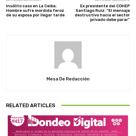
Insólito caso en La Ceiba:
Ex presidente del COHEP
Hombre sufre mordida feroz
Santiago Ruiz: “El mensaje
de su esposa por llegar tarde
destructivo hacia el sector
privado debe parar”
Mesa De Redacción
RELATED ARTICLES