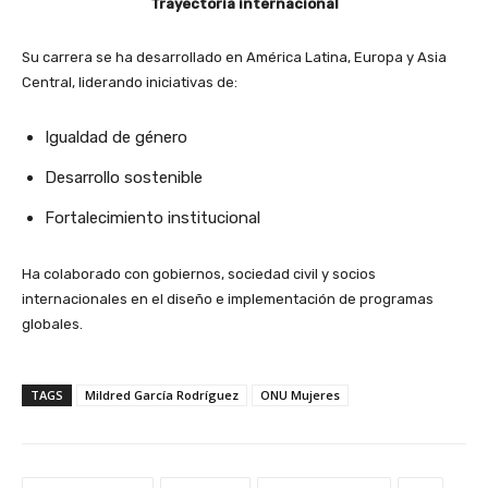
Trayectoria internacional
Su carrera se ha desarrollado en América Latina, Europa y Asia
Central, liderando iniciativas de:
Igualdad de género
Desarrollo sostenible
Fortalecimiento institucional
Ha colaborado con gobiernos, sociedad civil y socios
internacionales en el diseño e implementación de programas
globales.
TAGS
Mildred García Rodríguez
ONU Mujeres