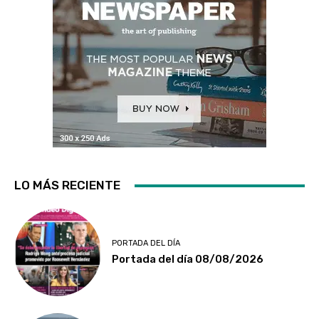
LO MÁS RECIENTE
PORTADA DEL DÍA
Portada del día 08/08/2026