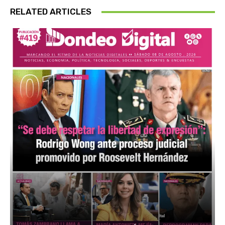
RELATED ARTICLES