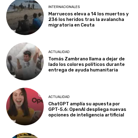
INTERNACIONALES
Marruecos eleva a 14 los muertos y
236 los heridos tras la avalancha
migratoria en Ceuta
ACTUALIDAD
Tomás Zambrano llama a dejar de
lado los colores políticos durante
entrega de ayuda humanitaria
ACTUALIDAD
ChatGPT amplía su apuesta por
GPT-5.6: OpenAI despliega nuevas
opciones de inteligencia artificial