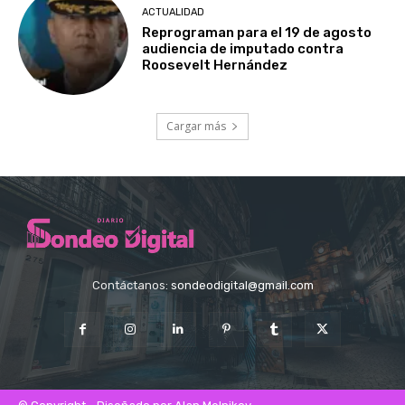
ACTUALIDAD
Reprograman para el 19 de agosto
audiencia de imputado contra
Roosevelt Hernández
Cargar más
Contáctanos:
sondeodigital@gmail.com