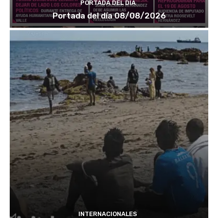
PORTADA DEL DÍA
Portada del día 08/08/2026
INTERNACIONALES