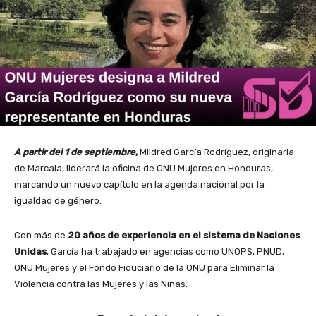
A partir del 1 de septiembre
,
Mildred García Rodríguez, originaria
de Marcala, liderará la oficina de ONU Mujeres en Honduras,
marcando un nuevo capítulo en la agenda nacional por la
igualdad de género.
Con más de
20 años de experiencia en el sistema de Naciones
Unidas
, García ha trabajado en agencias como UNOPS, PNUD,
ONU Mujeres y el Fondo Fiduciario de la ONU para Eliminar la
Violencia contra las Mujeres y las Niñas.