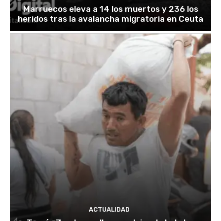
Marruecos eleva a 14 los muertos y 236 los
heridos tras la avalancha migratoria en Ceuta
ACTUALIDAD