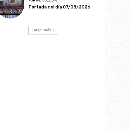
PORTADA DEL DÍA
Portada del día 07/08/2026
Cargar más