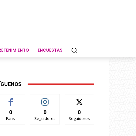
RETENIMIENTO
ENCUESTAS
ÍGUENOS
0
0
0
Fans
Seguidores
Seguidores