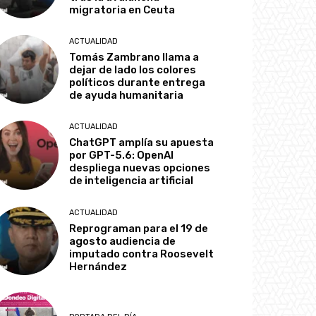
migratoria en Ceuta
ACTUALIDAD
Tomás Zambrano llama a
dejar de lado los colores
políticos durante entrega
de ayuda humanitaria
ACTUALIDAD
ChatGPT amplía su apuesta
por GPT-5.6: OpenAI
despliega nuevas opciones
de inteligencia artificial
ACTUALIDAD
Reprograman para el 19 de
agosto audiencia de
imputado contra Roosevelt
Hernández