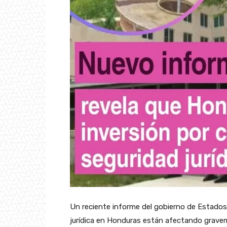
Un reciente informe del gobierno de Estados 
jurídica en Honduras están afectando graveme