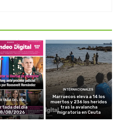
INTERNACIONALES
Marruecos eleva a 14 los
RTADA DEL DÍA
muertos y 236 los heridos
rtada del día
tras la avalancha
8/08/2026
migratoria en Ceuta