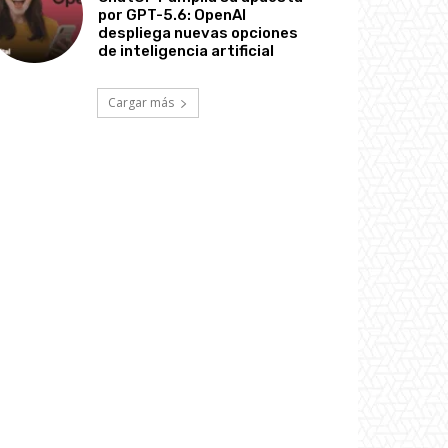
por GPT-5.6: OpenAI
despliega nuevas opciones
de inteligencia artificial
Cargar más