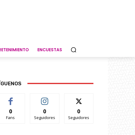
RETENIMIENTO
ENCUESTAS
ÍGUENOS
0
0
0
Fans
Seguidores
Seguidores