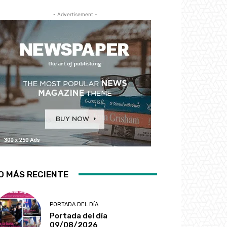
- Advertisement -
O MÁS RECIENTE
PORTADA DEL DÍA
Portada del día
09/08/2026