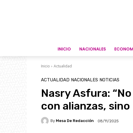
INICIO
NACIONALES
ECONOM
Inicio
Actualidad
ACTUALIDAD
NACIONALES
NOTICIAS
Nasry Asfura: “No
con alianzas, sino
By
Mesa De Redacción
08/11/2025