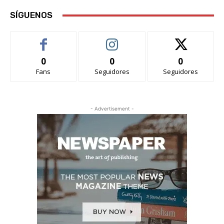
SÍGUENOS
0
0
0
Fans
Seguidores
Seguidores
- Advertisement -