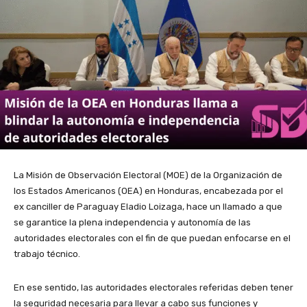
La Misión de Observación Electoral (MOE) de la Organización de
los Estados Americanos (OEA) en Honduras, encabezada por el
ex canciller de Paraguay Eladio Loizaga, hace un llamado a que
se garantice la plena independencia y autonomía de las
autoridades electorales con el fin de que puedan enfocarse en el
trabajo técnico.
En ese sentido, las autoridades electorales referidas deben tener
la seguridad necesaria para llevar a cabo sus funciones y