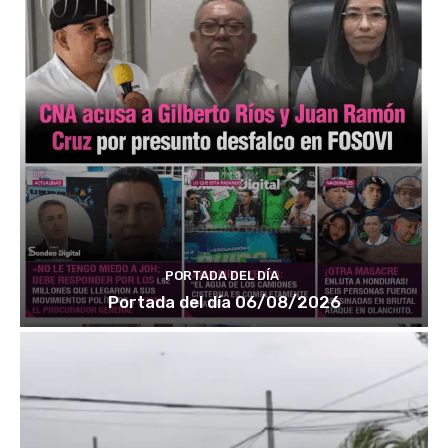
PORTADA DEL DÍA
Portada del día 06/08/2026