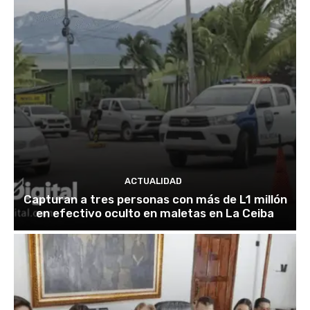
ACTUALIDAD
Capturan a tres personas con más de L1 millón
en efectivo oculto en maletas en La Ceiba