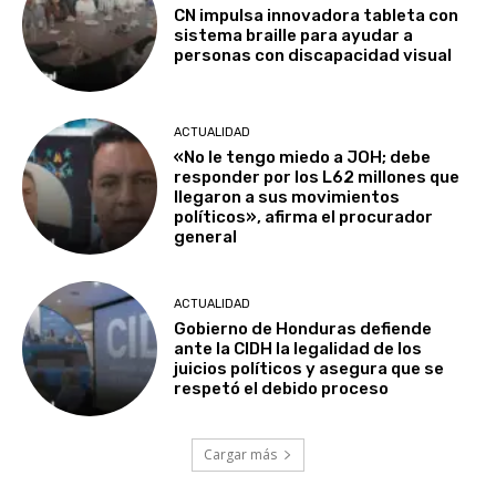
CN impulsa innovadora tableta con
sistema braille para ayudar a
personas con discapacidad visual
ACTUALIDAD
«No le tengo miedo a JOH; debe
responder por los L62 millones que
llegaron a sus movimientos
políticos», afirma el procurador
general
ACTUALIDAD
Gobierno de Honduras defiende
ante la CIDH la legalidad de los
juicios políticos y asegura que se
respetó el debido proceso
Cargar más