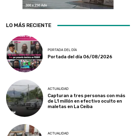
LO MÁS RECIENTE
PORTADA DEL DÍA
Portada del día 06/08/2026
ACTUALIDAD
Capturan a tres personas con más
de L1 millón en efectivo oculto en
maletas en La Ceiba
ACTUALIDAD