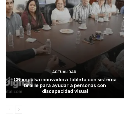
ACTUALIDAD
CN impulsa innovadora tableta con sistema
braille para ayudar a personas con
discapacidad visual