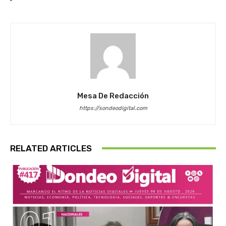
Mesa De Redacción
https://sondeodigital.com
RELATED ARTICLES