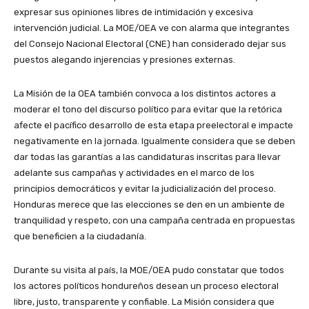
expresar sus opiniones libres de intimidación y excesiva
intervención judicial. La MOE/OEA ve con alarma que integrantes
del Consejo Nacional Electoral (CNE) han considerado dejar sus
puestos alegando injerencias y presiones externas.
La Misión de la OEA también convoca a los distintos actores a
moderar el tono del discurso político para evitar que la retórica
afecte el pacífico desarrollo de esta etapa preelectoral e impacte
negativamente en la jornada. Igualmente considera que se deben
dar todas las garantías a las candidaturas inscritas para llevar
adelante sus campañas y actividades en el marco de los
principios democráticos y evitar la judicialización del proceso.
Honduras merece que las elecciones se den en un ambiente de
tranquilidad y respeto, con una campaña centrada en propuestas
que beneficien a la ciudadanía.
Durante su visita al país, la MOE/OEA pudo constatar que todos
los actores políticos hondureños desean un proceso electoral
libre, justo, transparente y confiable. La Misión considera que