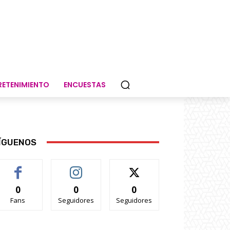
RETENIMIENTO
ENCUESTAS
ÍGUENOS
0
0
0
Fans
Seguidores
Seguidores