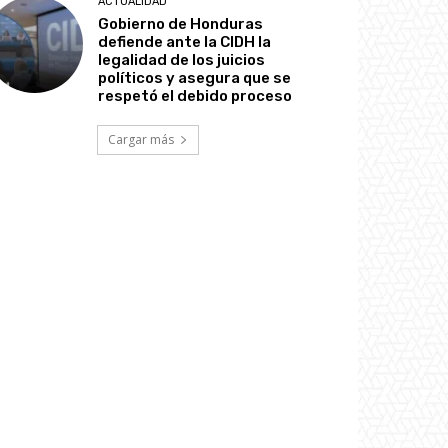
ACTUALIDAD
Gobierno de Honduras
defiende ante la CIDH la
legalidad de los juicios
políticos y asegura que se
respetó el debido proceso
Cargar más