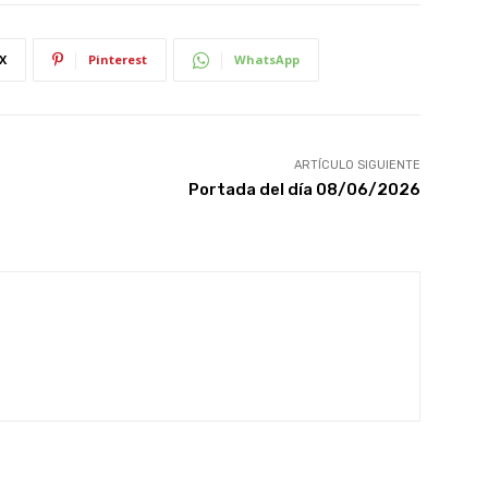
X
Pinterest
WhatsApp
ARTÍCULO SIGUIENTE
Portada del día 08/06/2026