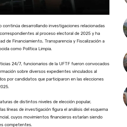
co continúa desarrollando investigaciones relacionadas
 correspondientes al proceso electoral de 2025 y ha
ad de Financiamiento, Transparencia y Fiscalización a
cida como Política Limpia.
ticias 24/7, funcionarios de la UFTF fueron convocados
ormación sobre diversos expedientes vinculados al
dos por candidatos que participaron en las elecciones
2025.
aturas de distintos niveles de elección popular,
las líneas de investigación figura el análisis del esquema
ncial, cuyos movimientos financieros estarían siendo
ades competentes.