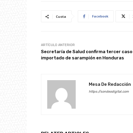
Facebook
Cuota
ARTÍCULO ANTERIOR
Secretaría de Salud confirma tercer caso
importado de sarampión en Honduras
Mesa De Redacción
https://sondeodigital.com