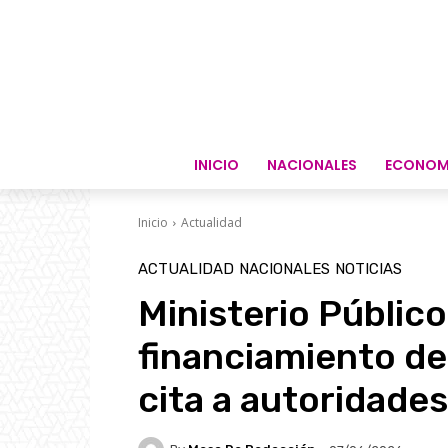
INICIO
NACIONALES
ECONOM
Inicio
Actualidad
ACTUALIDAD
NACIONALES
NOTICIAS
Ministerio Público
financiamiento de
cita a autoridades