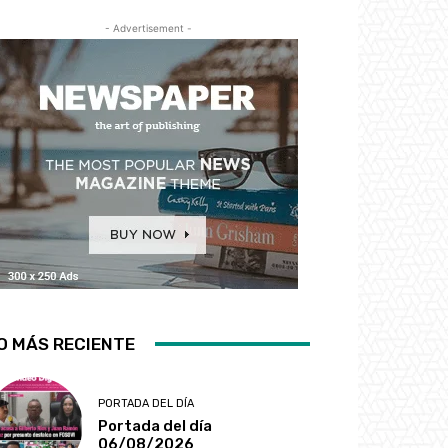
- Advertisement -
O MÁS RECIENTE
PORTADA DEL DÍA
Portada del día
06/08/2026