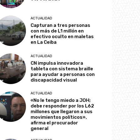
ACTUALIDAD
Capturan a tres personas
con más de L1 millón en
efectivo oculto en maletas
en La Ceiba
ACTUALIDAD
CN impulsa innovadora
tableta con sistema braille
para ayudar a personas con
discapacidad visual
ACTUALIDAD
«No le tengo miedo a JOH;
debe responder por los L62
millones que llegaron a sus
movimientos políticos»,
afirma el procurador
general