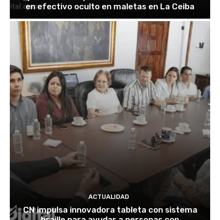
en efectivo oculto en maletas en La Ceiba
ACTUALIDAD
CN impulsa innovadora tableta con sistema
braille para ayudar a personas con