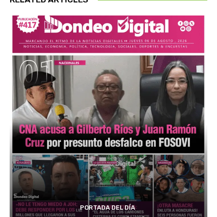
PORTADA DEL DÍA