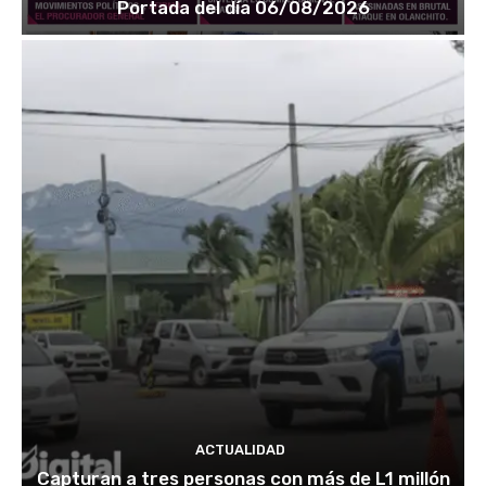
Portada del día 06/08/2026
ACTUALIDAD
Capturan a tres personas con más de L1 millón