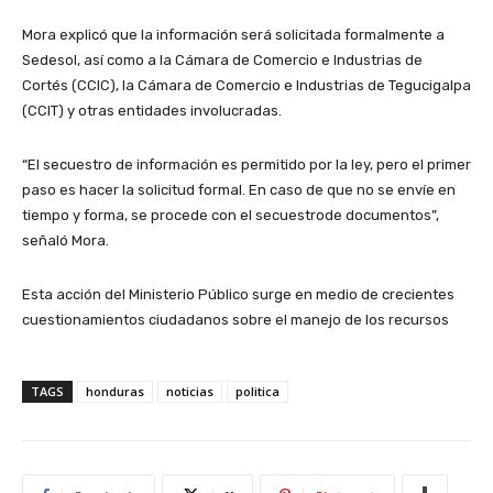
Mora explicó que la información será solicitada formalmente a
Sedesol, así como a la Cámara de Comercio e Industrias de
Cortés (CCIC), la Cámara de Comercio e Industrias de Tegucigalpa
(CCIT) y otras entidades involucradas.
“El secuestro de información es permitido por la ley, pero el primer
paso es hacer la solicitud formal. En caso de que no se envíe en
tiempo y forma, se procede con el secuestrode documentos”,
señaló Mora.
Esta acción del Ministerio Público surge en medio de crecientes
cuestionamientos ciudadanos sobre el manejo de los recursos
TAGS
honduras
noticias
politica