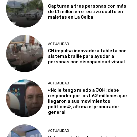
Capturan a tres personas con más
de L1 millón en efectivo oculto en
maletas en La Ceiba
ACTUALIDAD
CN impulsa innovadora tableta con
sistema braille para ayudar a
personas con discapacidad visual
ACTUALIDAD
«No le tengo miedo a JOH; debe
responder por los L62 millones que
llegaron a sus movimientos
políticos», afirma el procurador
general
ACTUALIDAD