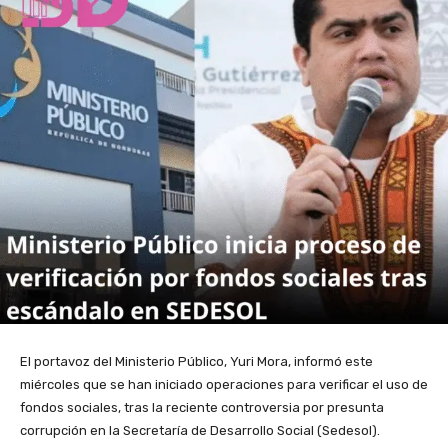
El portavoz del Ministerio Público, Yuri Mora, informó este
miércoles que se han iniciado operaciones para verificar el uso de
fondos sociales, tras la reciente controversia por presunta
corrupción en la Secretaría de Desarrollo Social (Sedesol).