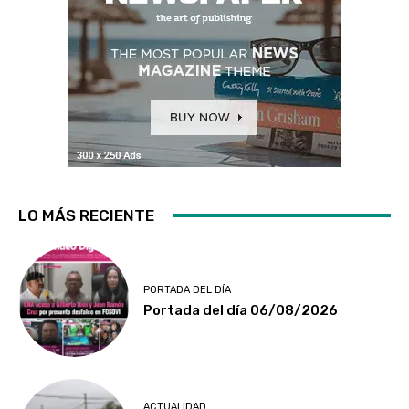
LO MÁS RECIENTE
PORTADA DEL DÍA
Portada del día 06/08/2026
ACTUALIDAD