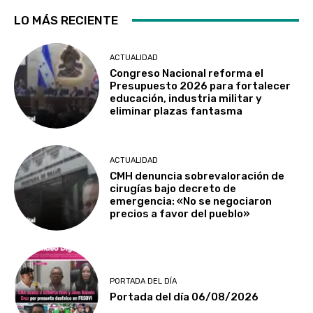
LO MÁS RECIENTE
ACTUALIDAD
Congreso Nacional reforma el
Presupuesto 2026 para fortalecer
educación, industria militar y
eliminar plazas fantasma
ACTUALIDAD
CMH denuncia sobrevaloración de
cirugías bajo decreto de
emergencia: «No se negociaron
precios a favor del pueblo»
PORTADA DEL DÍA
Portada del día 06/08/2026