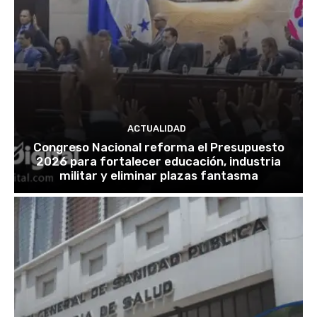
ACTUALIDAD
Congreso Nacional reforma el Presupuesto
2026 para fortalecer educación, industria
militar y eliminar plazas fantasma