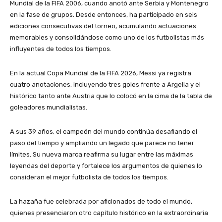
Mundial de la FIFA 2006, cuando anotó ante Serbia y Montenegro
en la fase de grupos. Desde entonces, ha participado en seis
ediciones consecutivas del torneo, acumulando actuaciones
memorables y consolidándose como uno de los futbolistas más
influyentes de todos los tiempos.
En la actual Copa Mundial de la FIFA 2026, Messi ya registra
cuatro anotaciones, incluyendo tres goles frente a Argelia y el
histórico tanto ante Austria que lo colocó en la cima de la tabla de
goleadores mundialistas.
A sus 39 años, el campeón del mundo continúa desafiando el
paso del tiempo y ampliando un legado que parece no tener
límites. Su nueva marca reafirma su lugar entre las máximas
leyendas del deporte y fortalece los argumentos de quienes lo
consideran el mejor futbolista de todos los tiempos.
La hazaña fue celebrada por aficionados de todo el mundo,
quienes presenciaron otro capítulo histórico en la extraordinaria