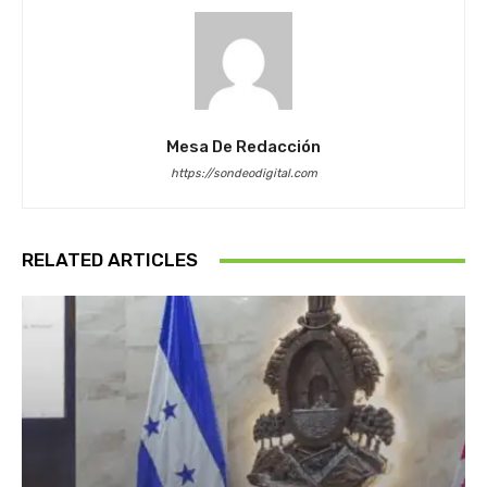
Mesa De Redacción
https://sondeodigital.com
RELATED ARTICLES