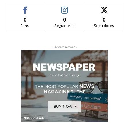
0
0
0
Fans
Seguidores
Seguidores
- Advertisement -