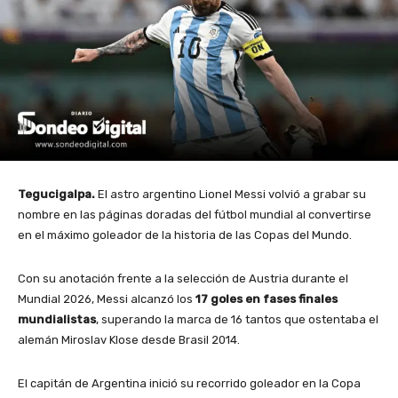
Tegucigalpa.
El astro argentino Lionel Messi volvió a grabar su
nombre en las páginas doradas del fútbol mundial al convertirse
en el máximo goleador de la historia de las Copas del Mundo.
Con su anotación frente a la selección de Austria durante el
Mundial 2026, Messi alcanzó los
17 goles en fases finales
mundialistas
, superando la marca de 16 tantos que ostentaba el
alemán Miroslav Klose desde Brasil 2014.
El capitán de Argentina inició su recorrido goleador en la Copa