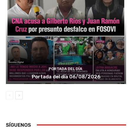
PORTADA DEL DÍA
Portada del día 06/08/2026
SÍGUENOS