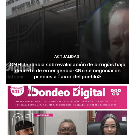
ACTUALIDAD
CMH denuncia sobrevaloración de cirugías bajo
decreto de emergencia: «No se negociaron
precios a favor del pueblo»