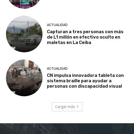
ACTUALIDAD
Capturan a tres personas con más
de L1 millón en efectivo oculto en
maletas en La Ceiba
ACTUALIDAD
CN impulsa innovadora tableta con
sistema braille para ayudar a
personas con discapacidad visual
Cargar más