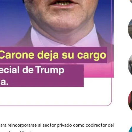
ra reincorporarse al sector privado como codirector del