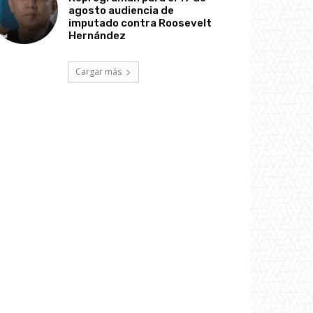
agosto audiencia de
imputado contra Roosevelt
Hernández
Cargar más