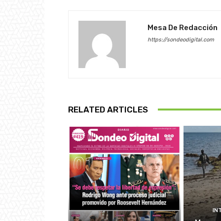
Mesa De Redacción
https://sondeodigital.com
RELATED ARTICLES
IN