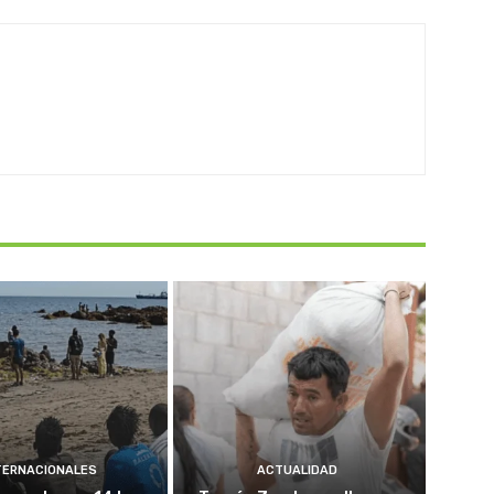
TERNACIONALES
ACTUALIDAD