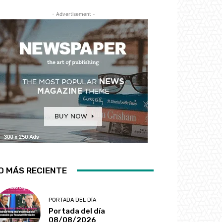
- Advertisement -
O MÁS RECIENTE
PORTADA DEL DÍA
Portada del día
08/08/2026