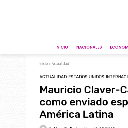
INICIO
NACIONALES
ECONOM
Inicio
Actualidad
ACTUALIDAD
ESTADOS UNIDOS
INTERNAC
Mauricio Claver-C
como enviado esp
América Latina