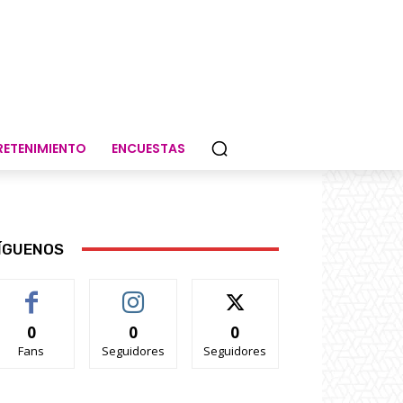
RETENIMIENTO
ENCUESTAS
ÍGUENOS
0
0
0
Fans
Seguidores
Seguidores