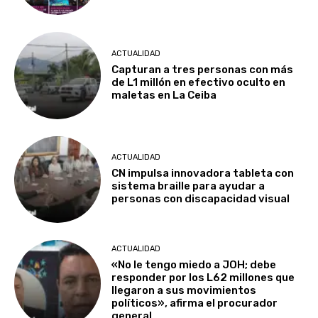
ACTUALIDAD
Capturan a tres personas con más
de L1 millón en efectivo oculto en
maletas en La Ceiba
ACTUALIDAD
CN impulsa innovadora tableta con
sistema braille para ayudar a
personas con discapacidad visual
ACTUALIDAD
«No le tengo miedo a JOH; debe
responder por los L62 millones que
llegaron a sus movimientos
políticos», afirma el procurador
general