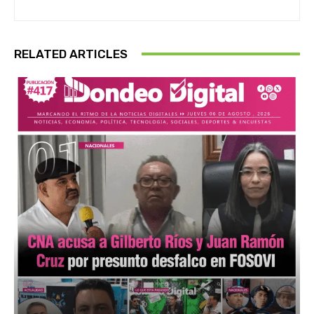
RELATED ARTICLES