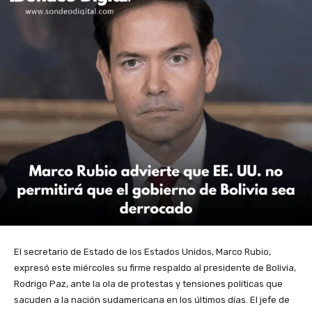
El secretario de Estado de los Estados Unidos, Marco Rubio,
expresó este miércoles su firme respaldo al presidente de Bolivia,
Rodrigo Paz, ante la ola de protestas y tensiones políticas que
sacuden a la nación sudamericana en los últimos días. El jefe de