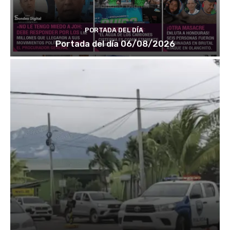
PORTADA DEL DÍA
Portada del día 06/08/2026