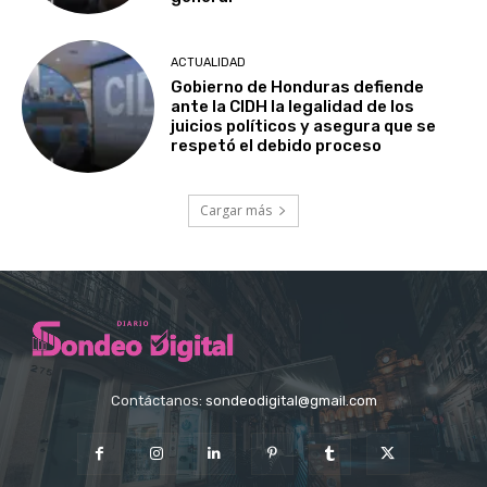
ACTUALIDAD
Gobierno de Honduras defiende
ante la CIDH la legalidad de los
juicios políticos y asegura que se
respetó el debido proceso
Cargar más
Contáctanos:
sondeodigital@gmail.com