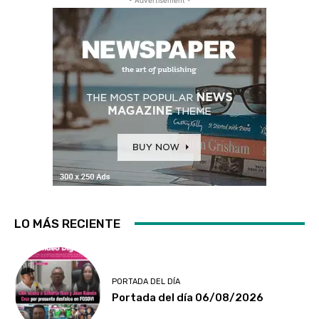
LO MÁS RECIENTE
PORTADA DEL DÍA
Portada del día 06/08/2026