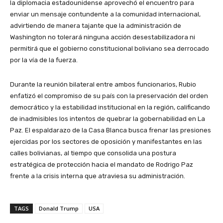
la diplomacia estadounidense aprovechó el encuentro para
enviar un mensaje contundente a la comunidad internacional,
advirtiendo de manera tajante que la administración de
Washington no tolerará ninguna acción desestabilizadora ni
permitirá que el gobierno constitucional boliviano sea derrocado
por la vía de la fuerza.
Durante la reunión bilateral entre ambos funcionarios, Rubio
enfatizó el compromiso de su país con la preservación del orden
democrático y la estabilidad institucional en la región, calificando
de inadmisibles los intentos de quebrar la gobernabilidad en La
Paz. El espaldarazo de la Casa Blanca busca frenar las presiones
ejercidas por los sectores de oposición y manifestantes en las
calles bolivianas, al tiempo que consolida una postura
estratégica de protección hacia el mandato de Rodrigo Paz
frente a la crisis interna que atraviesa su administración.
TAGS
Donald Trump
USA