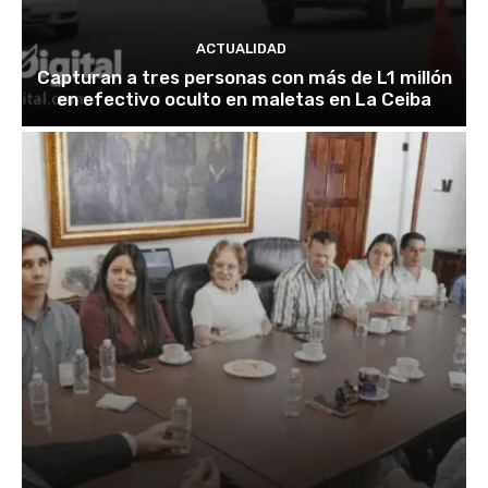
ACTUALIDAD
Capturan a tres personas con más de L1 millón
en efectivo oculto en maletas en La Ceiba