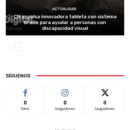
ACTUALIDAD
CN impulsa innovadora tableta con sistema
braille para ayudar a personas con
discapacidad visual
SÍGUENOS
0
0
0
Fans
Seguidores
Seguidores
- Advertisement -