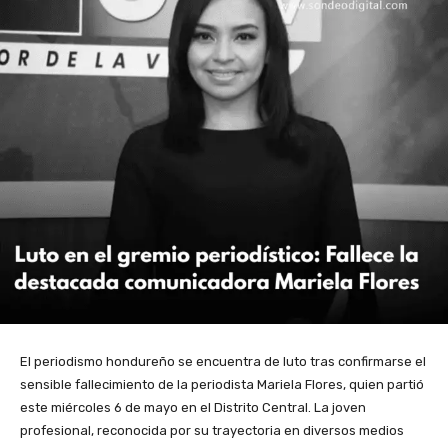
El periodismo hondureño se encuentra de luto tras confirmarse el
sensible fallecimiento de la periodista Mariela Flores, quien partió
este miércoles 6 de mayo en el Distrito Central. La joven
profesional, reconocida por su trayectoria en diversos medios