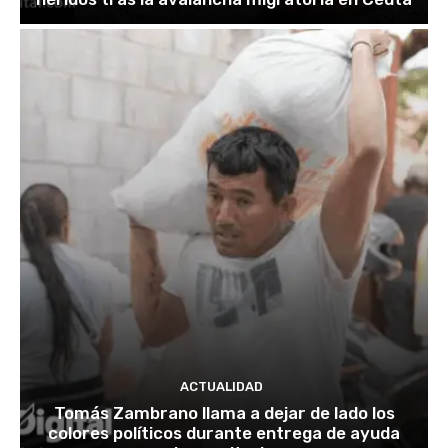
ACTUALIDAD
Tomás Zambrano llama a dejar de lado los
colores políticos durante entrega de ayuda