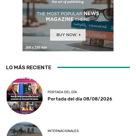
LO MÁS RECIENTE
PORTADA DEL DÍA
Portada del día 08/08/2026
INTERNACIONALES