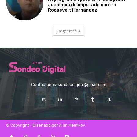
audiencia de imputado contra
Roosevelt Hernández
Cargar más
Contáctanos:
sondeodigital@gmail.com
© Copyright - Diseñado por Alan Melnikov