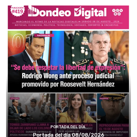
PORTADA DEL DÍA
Portada del día 08/08/2026