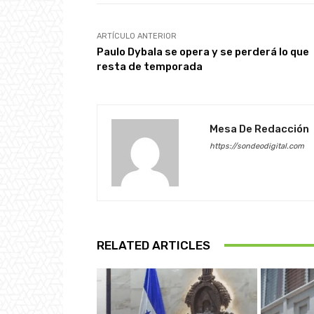
ARTÍCULO ANTERIOR
Paulo Dybala se opera y se perderá lo que
resta de temporada
Mesa De Redacción
https://sondeodigital.com
RELATED ARTICLES