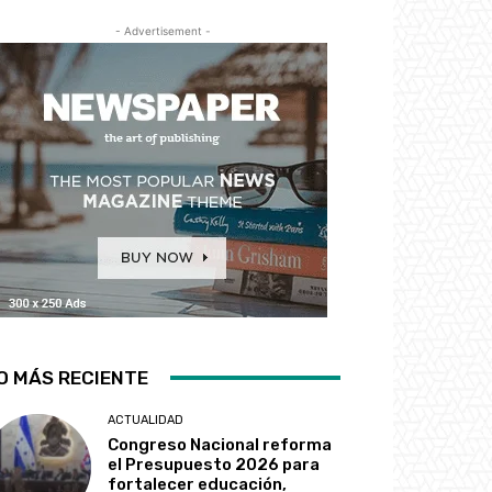
- Advertisement -
O MÁS RECIENTE
ACTUALIDAD
Congreso Nacional reforma
el Presupuesto 2026 para
fortalecer educación,