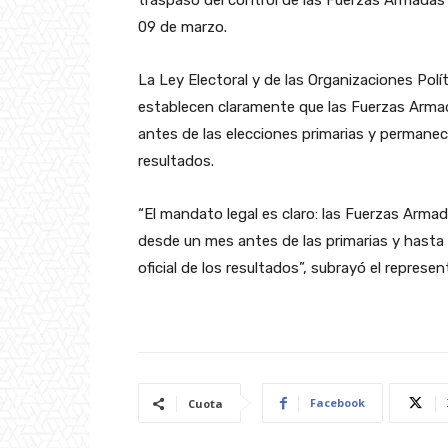
09 de marzo.
La Ley Electoral y de las Organizaciones Polí
establecen claramente que las Fuerzas Armad
antes de las elecciones primarias y permanece
resultados.
“El mandato legal es claro: las Fuerzas Armad
desde un mes antes de las primarias y hasta e
oficial de los resultados”, subrayó el repres
Facebook
Cuota