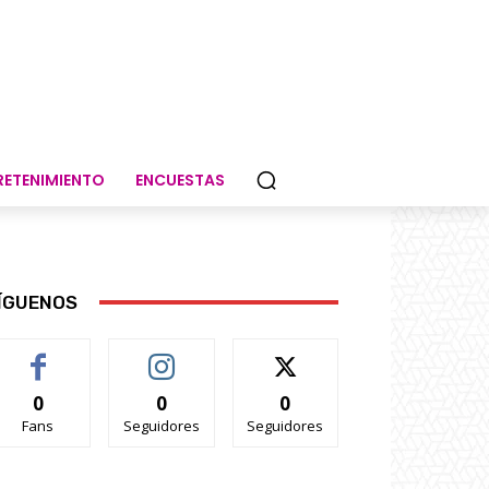
RETENIMIENTO
ENCUESTAS
ÍGUENOS
0
0
0
Fans
Seguidores
Seguidores