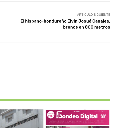
ARTÍCULO SIGUIENTE
El hispano-hondureño Elvin Josué Canales,
bronce en 800 metros