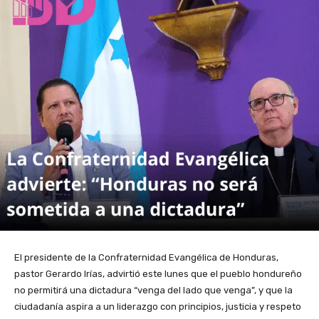
El presidente de la Confraternidad Evangélica de Honduras,
pastor Gerardo Irías, advirtió este lunes que el pueblo hondureño
no permitirá una dictadura “venga del lado que venga”, y que la
ciudadanía aspira a un liderazgo con principios, justicia y respeto