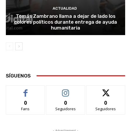
ACTUALIDAD
Tomás Zambrano llama a dejar de lado los
colores políticos durante entrega de ayuda
humanitaria
SÍGUENOS
0
0
0
Fans
Seguidores
Seguidores
- Advertisement -