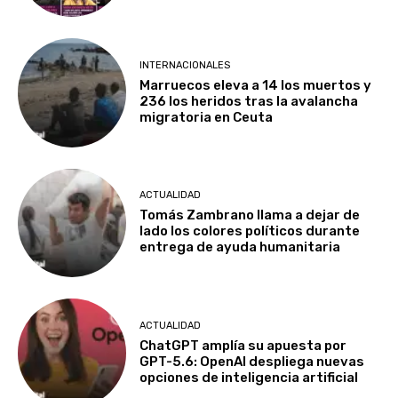
INTERNACIONALES
Marruecos eleva a 14 los muertos y
236 los heridos tras la avalancha
migratoria en Ceuta
ACTUALIDAD
Tomás Zambrano llama a dejar de
lado los colores políticos durante
entrega de ayuda humanitaria
ACTUALIDAD
ChatGPT amplía su apuesta por
GPT-5.6: OpenAI despliega nuevas
opciones de inteligencia artificial