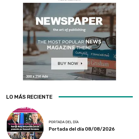
LO MÁS RECIENTE
PORTADA DEL DÍA
Portada del día 08/08/2026