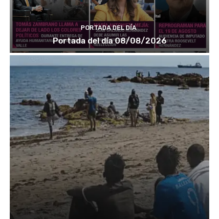
PORTADA DEL DÍA
Portada del día 08/08/2026