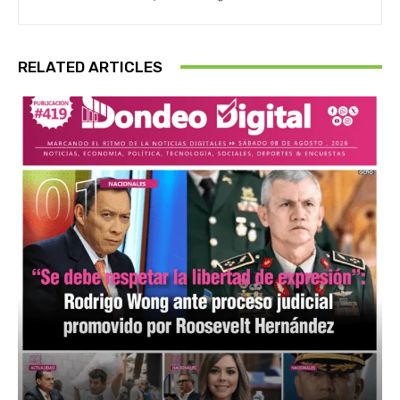
RELATED ARTICLES