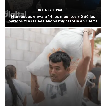
INTERNACIONALES
Marruecos eleva a 14 los muertos y 236 los
heridos tras la avalancha migratoria en Ceuta