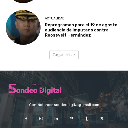
ACTUALIDAD
Reprograman para el 19 de agosto
audiencia de imputado contra
Roosevelt Hernández
Cargar más
Contáctanos:
sondeodigital@gmail.com