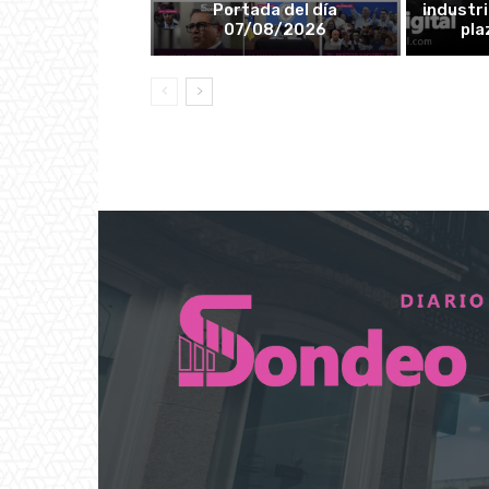
Portada del día
industri
07/08/2026
pla