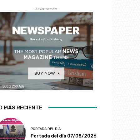
- Advertisement -
O MÁS RECIENTE
PORTADA DEL DÍA
Portada del día 07/08/2026