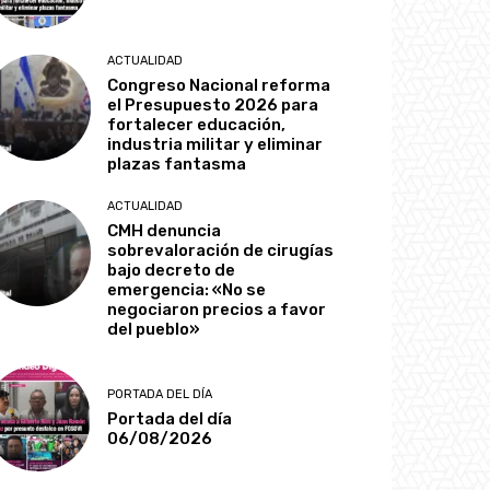
ACTUALIDAD
Congreso Nacional reforma
el Presupuesto 2026 para
fortalecer educación,
industria militar y eliminar
plazas fantasma
ACTUALIDAD
CMH denuncia
sobrevaloración de cirugías
bajo decreto de
emergencia: «No se
negociaron precios a favor
del pueblo»
PORTADA DEL DÍA
Portada del día
06/08/2026