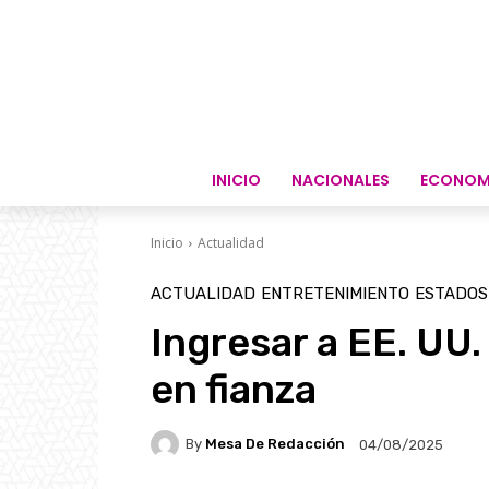
INICIO
NACIONALES
ECONOM
Inicio
Actualidad
ACTUALIDAD
ENTRETENIMIENTO
ESTADOS
Ingresar a EE. UU
en fianza
By
Mesa De Redacción
04/08/2025