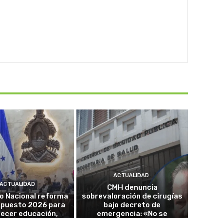
ACTUALIDAD
ACTUALIDAD
CMH denuncia
o Nacional reforma
sobrevaloración de cirugías
upuesto 2026 para
bajo decreto de
lecer educación,
emergencia: «No se