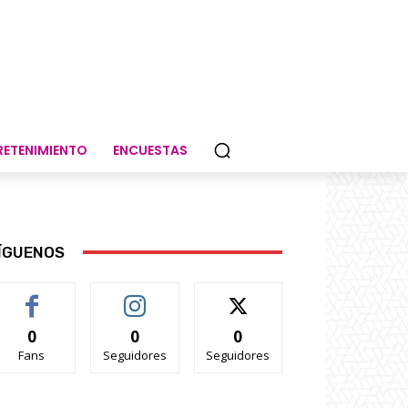
RETENIMIENTO
ENCUESTAS
ÍGUENOS
0
0
0
Fans
Seguidores
Seguidores