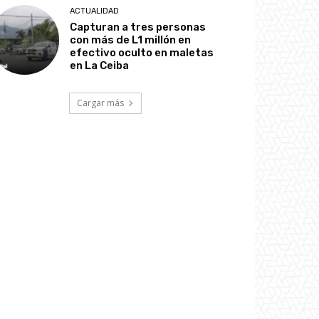
ACTUALIDAD
Capturan a tres personas
con más de L1 millón en
efectivo oculto en maletas
en La Ceiba
Cargar más