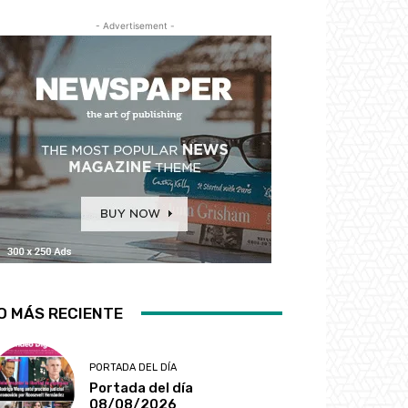
- Advertisement -
O MÁS RECIENTE
PORTADA DEL DÍA
Portada del día
08/08/2026