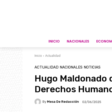
INICIO
NACIONALES
ECONOM
Inicio
Actualidad
ACTUALIDAD
NACIONALES
NOTICIAS
Hugo Maldonado d
Derechos Human
By
Mesa De Redacción
02/06/2025