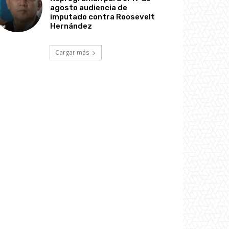
agosto audiencia de
imputado contra Roosevelt
Hernández
Cargar más