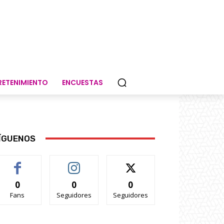
RETENIMIENTO
ENCUESTAS
ÍGUENOS
0
0
0
Fans
Seguidores
Seguidores