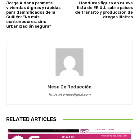
Jorge Aldana promete
Honduras figura en nueva
viviendas dignas y rápidas
lista de EE.UU. sobre países
para damnificados de la
de tránsito y producción de
Guillén: “No más
drogas ilícitas
contenedores, sino
urbanización segura”
Mesa De Redacción
https://sondeodigital.com
RELATED ARTICLES