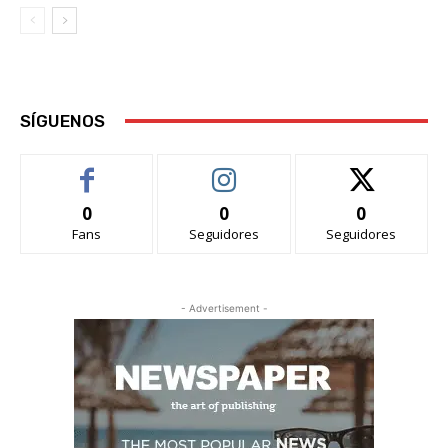
SÍGUENOS
0
0
0
Fans
Seguidores
Seguidores
- Advertisement -