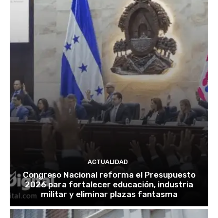
ACTUALIDAD
Congreso Nacional reforma el Presupuesto
2026 para fortalecer educación, industria
militar y eliminar plazas fantasma