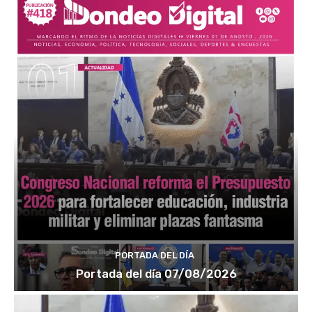
PORTADA DEL DÍA
Portada del día 07/08/2026