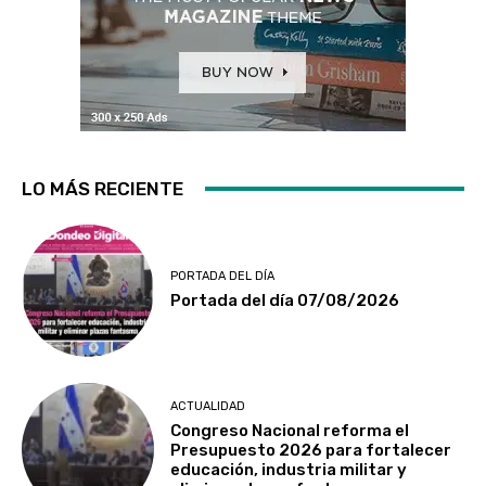
LO MÁS RECIENTE
PORTADA DEL DÍA
Portada del día 07/08/2026
ACTUALIDAD
Congreso Nacional reforma el
Presupuesto 2026 para fortalecer
educación, industria militar y