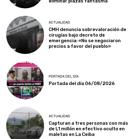
eliminar plazas fantasma
ACTUALIDAD
CMH denuncia sobrevaloración de
cirugías bajo decreto de
emergencia: «No se negociaron
precios a favor del pueblo»
PORTADA DEL DÍA
Portada del día 06/08/2026
ACTUALIDAD
Capturan a tres personas con más
de L1 millón en efectivo oculto en
maletas en La Ceiba