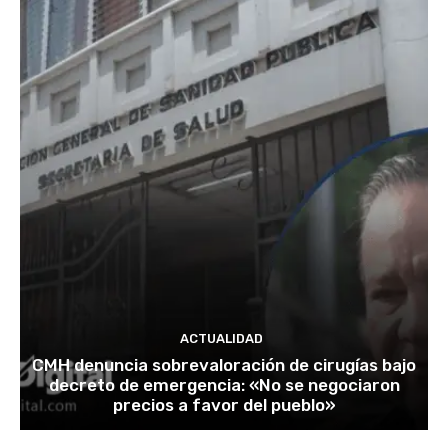
ACTUALIDAD
CMH denuncia sobrevaloración de cirugías bajo
decreto de emergencia: «No se negociaron
precios a favor del pueblo»