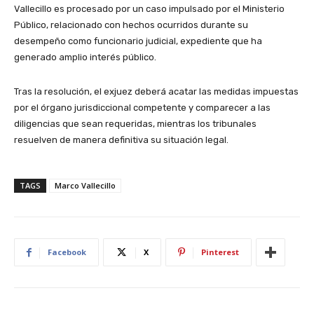
Vallecillo es procesado por un caso impulsado por el Ministerio
Público, relacionado con hechos ocurridos durante su
desempeño como funcionario judicial, expediente que ha
generado amplio interés público.
Tras la resolución, el exjuez deberá acatar las medidas impuestas
por el órgano jurisdiccional competente y comparecer a las
diligencias que sean requeridas, mientras los tribunales
resuelven de manera definitiva su situación legal.
TAGS
Marco Vallecillo
Facebook
X
Pinterest