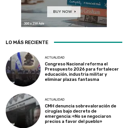
LO MÁS RECIENTE
ACTUALIDAD
Congreso Nacional reforma el
Presupuesto 2026 para fortalecer
educación, industria militar y
eliminar plazas fantasma
ACTUALIDAD
CMH denuncia sobrevaloración de
cirugías bajo decreto de
emergencia: «No se negociaron
precios a favor del pueblo»