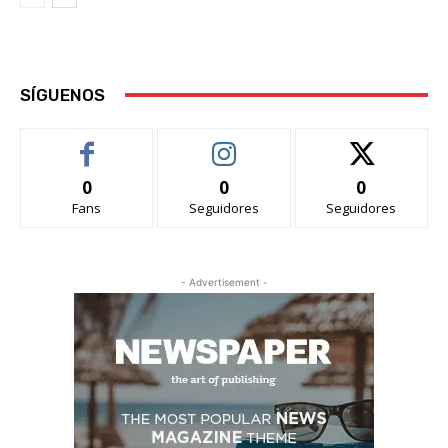
SÍGUENOS
0
0
0
Fans
Seguidores
Seguidores
- Advertisement -