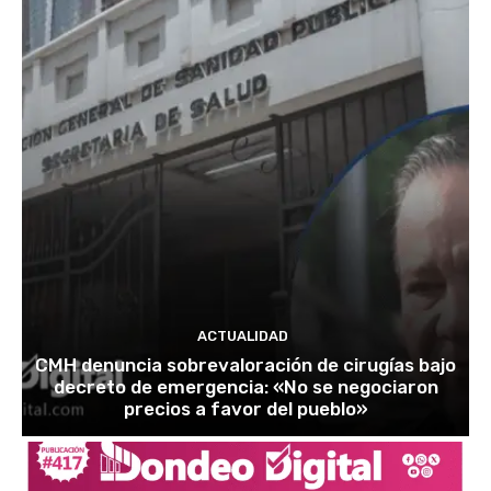
ACTUALIDAD
CMH denuncia sobrevaloración de cirugías bajo
decreto de emergencia: «No se negociaron
precios a favor del pueblo»