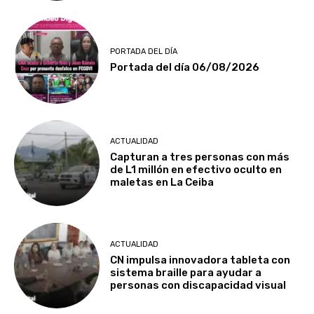
PORTADA DEL DÍA
Portada del día 06/08/2026
ACTUALIDAD
Capturan a tres personas con más
de L1 millón en efectivo oculto en
maletas en La Ceiba
ACTUALIDAD
CN impulsa innovadora tableta con
sistema braille para ayudar a
personas con discapacidad visual