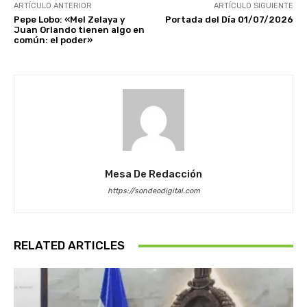
ARTÍCULO ANTERIOR
ARTÍCULO SIGUIENTE
Pepe Lobo: «Mel Zelaya y
Portada del Día 01/07/2026
Juan Orlando tienen algo en
común: el poder»
Mesa De Redacción
https://sondeodigital.com
RELATED ARTICLES