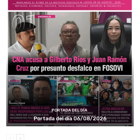
PORTADA DEL DÍA
Portada del día 06/08/2026