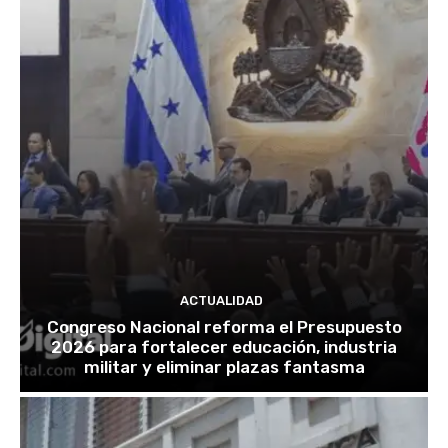
ACTUALIDAD
Congreso Nacional reforma el Presupuesto
2026 para fortalecer educación, industria
militar y eliminar plazas fantasma