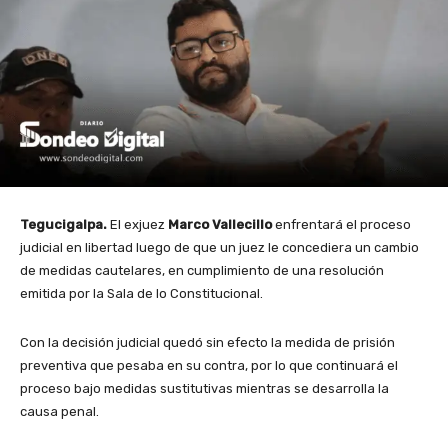
Tegucigalpa.
El exjuez
Marco Vallecillo
enfrentará el proceso
judicial en libertad luego de que un juez le concediera un cambio
de medidas cautelares, en cumplimiento de una resolución
emitida por la Sala de lo Constitucional.
Con la decisión judicial quedó sin efecto la medida de prisión
preventiva que pesaba en su contra, por lo que continuará el
proceso bajo medidas sustitutivas mientras se desarrolla la
causa penal.