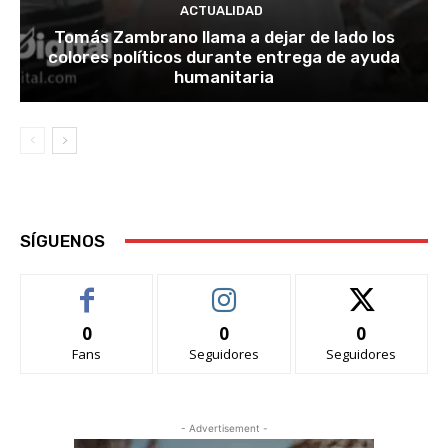
ACTUALIDAD
Tomás Zambrano llama a dejar de lado los
colores políticos durante entrega de ayuda
humanitaria
SÍGUENOS
0
0
0
Fans
Seguidores
Seguidores
- Advertisement -