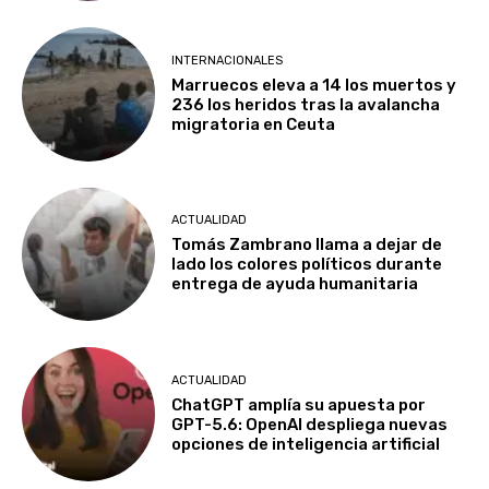
INTERNACIONALES
Marruecos eleva a 14 los muertos y
236 los heridos tras la avalancha
migratoria en Ceuta
ACTUALIDAD
Tomás Zambrano llama a dejar de
lado los colores políticos durante
entrega de ayuda humanitaria
ACTUALIDAD
ChatGPT amplía su apuesta por
GPT-5.6: OpenAI despliega nuevas
opciones de inteligencia artificial