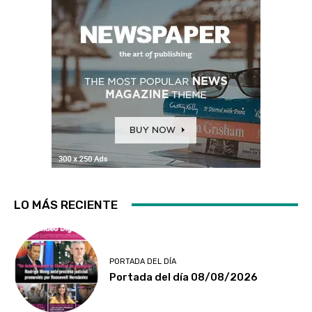
LO MÁS RECIENTE
PORTADA DEL DÍA
Portada del día 08/08/2026