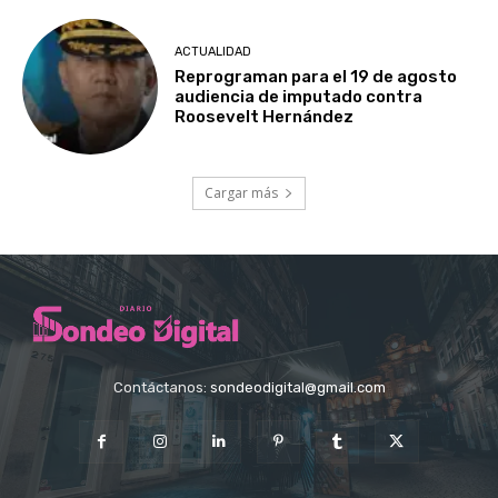
ACTUALIDAD
Reprograman para el 19 de agosto
audiencia de imputado contra
Roosevelt Hernández
Cargar más
Contáctanos:
sondeodigital@gmail.com