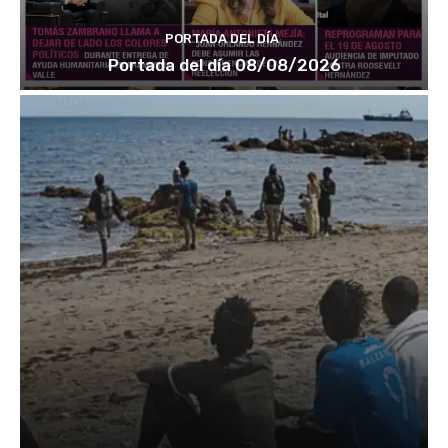
PORTADA DEL DÍA
Portada del día 08/08/2026