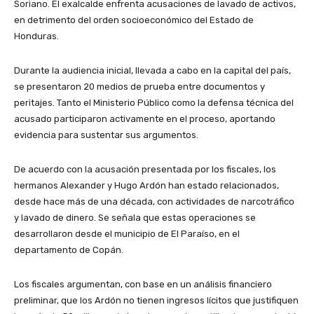
Soriano. El exalcalde enfrenta acusaciones de lavado de activos,
en detrimento del orden socioeconómico del Estado de
Honduras.
Durante la audiencia inicial, llevada a cabo en la capital del país,
se presentaron 20 medios de prueba entre documentos y
peritajes. Tanto el Ministerio Público como la defensa técnica del
acusado participaron activamente en el proceso, aportando
evidencia para sustentar sus argumentos.
De acuerdo con la acusación presentada por los fiscales, los
hermanos Alexander y Hugo Ardón han estado relacionados,
desde hace más de una década, con actividades de narcotráfico
y lavado de dinero. Se señala que estas operaciones se
desarrollaron desde el municipio de El Paraíso, en el
departamento de Copán.
Los fiscales argumentan, con base en un análisis financiero
preliminar, que los Ardón no tienen ingresos lícitos que justifiquen