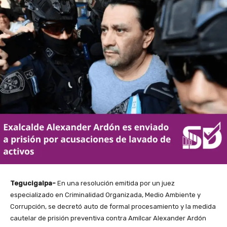
Tegucigalpa-
En una resolución emitida por un juez
especializado en Criminalidad Organizada, Medio Ambiente y
Corrupción, se decretó auto de formal procesamiento y la medida
cautelar de prisión preventiva contra Amílcar Alexander Ardón