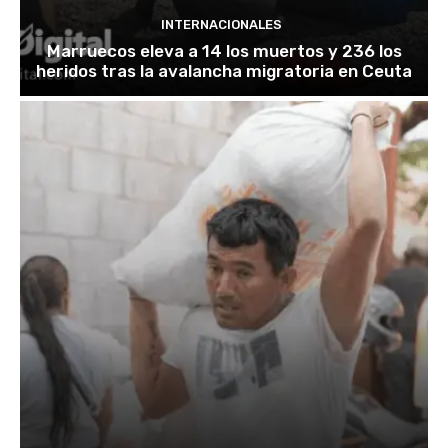
INTERNACIONALES
Marruecos eleva a 14 los muertos y 236 los
heridos tras la avalancha migratoria en Ceuta