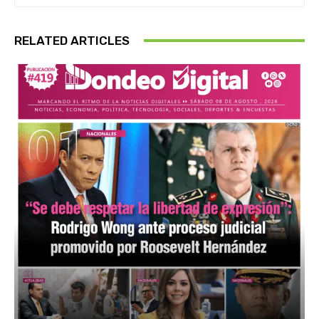
RELATED ARTICLES