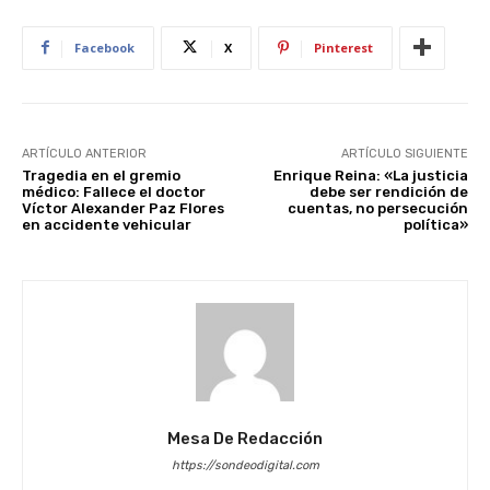
Facebook
X
Pinterest
ARTÍCULO ANTERIOR
ARTÍCULO SIGUIENTE
Tragedia en el gremio
Enrique Reina: «La justicia
médico: Fallece el doctor
debe ser rendición de
Víctor Alexander Paz Flores
cuentas, no persecución
en accidente vehicular
política»
Mesa De Redacción
https://sondeodigital.com