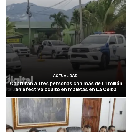
ACTUALIDAD
Capturan a tres personas con más de L1 millón
en efectivo oculto en maletas en La Ceiba