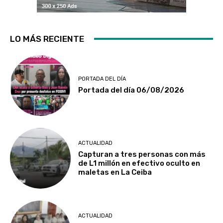
LO MÁS RECIENTE
PORTADA DEL DÍA
Portada del día 06/08/2026
ACTUALIDAD
Capturan a tres personas con más
de L1 millón en efectivo oculto en
maletas en La Ceiba
ACTUALIDAD