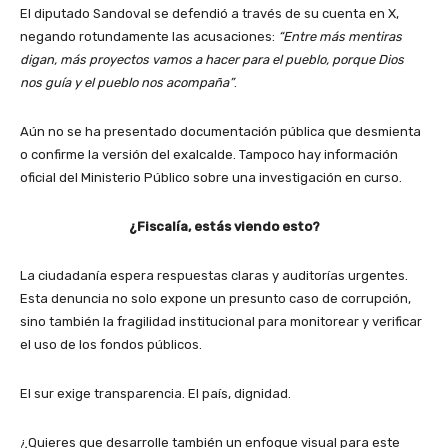
El diputado Sandoval se defendió a través de su cuenta en X,
negando rotundamente las acusaciones:
“Entre más mentiras
digan, más proyectos vamos a hacer para el pueblo, porque Dios
nos guía y el pueblo nos acompaña”
.
Aún no se ha presentado documentación pública que desmienta
o confirme la versión del exalcalde. Tampoco hay información
oficial del Ministerio Público sobre una investigación en curso.
¿Fiscalía, estás viendo esto?
La ciudadanía espera respuestas claras y auditorías urgentes.
Esta denuncia no solo expone un presunto caso de corrupción,
sino también la fragilidad institucional para monitorear y verificar
el uso de los fondos públicos.
El sur exige transparencia. El país, dignidad.
¿Quieres que desarrolle también un enfoque visual para este