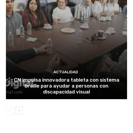
ACTUALIDAD
CN impulsa innovadora tableta con sistema
braille para ayudar a personas con
discapacidad visual