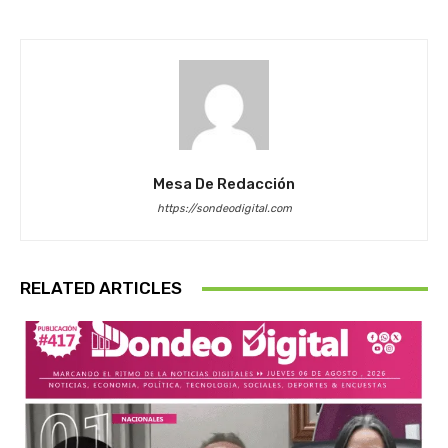
Mesa De Redacción
https://sondeodigital.com
RELATED ARTICLES