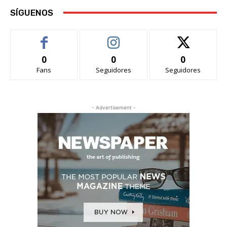
SÍGUENOS
0
0
0
Fans
Seguidores
Seguidores
- Advertisement -