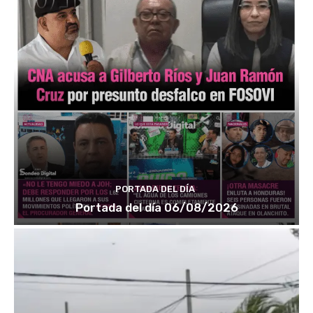
PORTADA DEL DÍA
Portada del día 06/08/2026