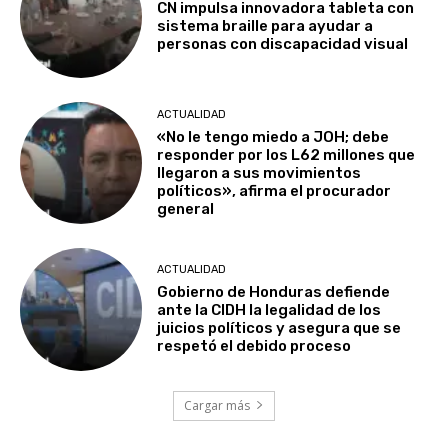
CN impulsa innovadora tableta con
sistema braille para ayudar a
personas con discapacidad visual
ACTUALIDAD
«No le tengo miedo a JOH; debe
responder por los L62 millones que
llegaron a sus movimientos
políticos», afirma el procurador
general
ACTUALIDAD
Gobierno de Honduras defiende
ante la CIDH la legalidad de los
juicios políticos y asegura que se
respetó el debido proceso
Cargar más