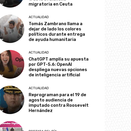
migratoria en Ceuta
ACTUALIDAD
Tomás Zambrano llama a
dejar de lado los colores
políticos durante entrega
de ayuda humanitaria
ACTUALIDAD
ChatGPT amplía su apuesta
por GPT-5.6: OpenAI
despliega nuevas opciones
de inteligencia artificial
ACTUALIDAD
Reprograman para el 19 de
agosto audiencia de
imputado contra Roosevelt
Hernández