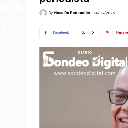
By
Mesa De Redacción
14/05/2026
Facebook
X
Pintere