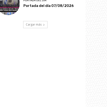
PORTADA DEL DÍA
Portada del día 07/08/2026
Cargar más