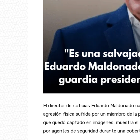
El director de noticias Eduardo Maldonado ca
agresión física sufrida por un miembro de la p
que quedó captado en imágenes, muestra el 
por agentes de seguridad durante una cobertu