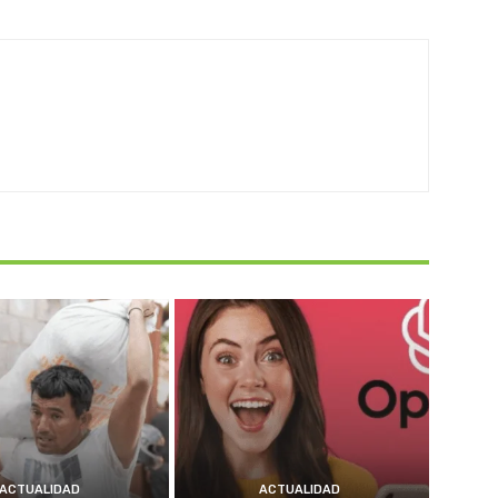
ACTUALIDAD
ACTUALIDAD