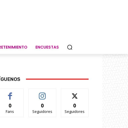
RETENIMIENTO
ENCUESTAS
ÍGUENOS
0
0
0
Fans
Seguidores
Seguidores