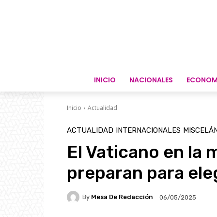
INICIO
NACIONALES
ECONOM
Inicio
Actualidad
ACTUALIDAD
INTERNACIONALES
MISCELÁ
El Vaticano en la 
preparan para eleg
By
Mesa De Redacción
06/05/2025