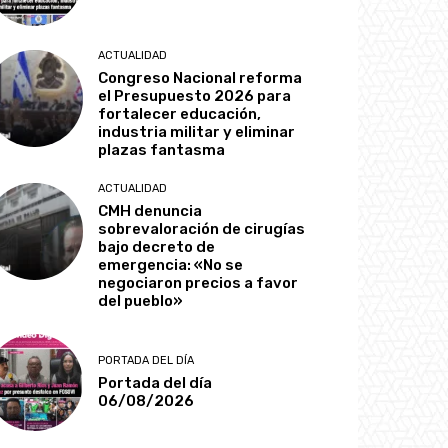
ACTUALIDAD
Congreso Nacional reforma
el Presupuesto 2026 para
fortalecer educación,
industria militar y eliminar
plazas fantasma
ACTUALIDAD
CMH denuncia
sobrevaloración de cirugías
bajo decreto de
emergencia: «No se
negociaron precios a favor
del pueblo»
PORTADA DEL DÍA
Portada del día
06/08/2026