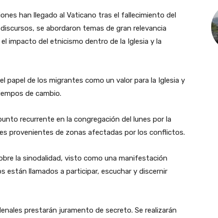
ones han llegado al Vaticano tras el fallecimiento del
 discursos, se abordaron temas de gran relevancia
el impacto del etnicismo dentro de la Iglesia y la
el papel de los migrantes como un valor para la Iglesia y
tiempos de cambio.
unto recurrente en la congregación del lunes por la
es provenientes de zonas afectadas por los conflictos.
obre la sinodalidad, visto como una manifestación
 están llamados a participar, escuchar y discernir
denales prestarán juramento de secreto. Se realizarán