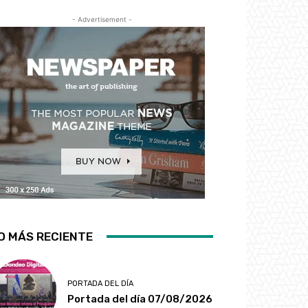
- Advertisement -
O MÁS RECIENTE
PORTADA DEL DÍA
Portada del día 07/08/2026