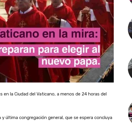
s en la Ciudad del Vaticano, a menos de 24 horas del
a y última congregación general, que se espera concluya