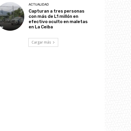
ACTUALIDAD
Capturan a tres personas
con más de L1 millón en
efectivo oculto en maletas
en La Ceiba
Cargar más