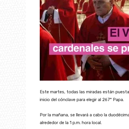
Este martes, todas las miradas están puesta
inicio del cónclave para elegir al 267° Papa.
Por la mañana, se llevará a cabo la duodécim
alrededor de la 1 p.m. hora local.