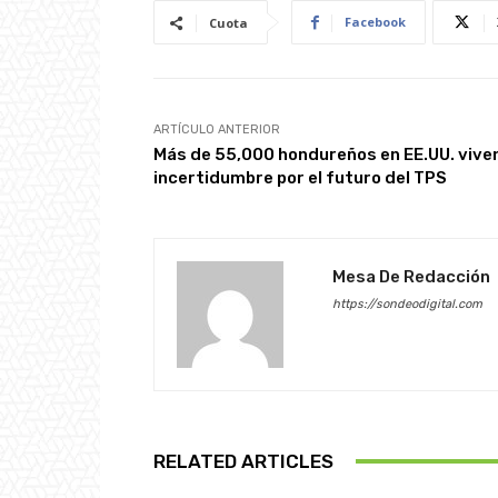
Facebook
Cuota
ARTÍCULO ANTERIOR
Más de 55,000 hondureños en EE.UU. vive
incertidumbre por el futuro del TPS
Mesa De Redacción
https://sondeodigital.com
RELATED ARTICLES