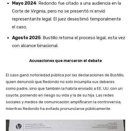
Mayo 2024
: Redondo fue citado a una audiencia en la
Corte de Virginia, pero no se presentó ni envió
representante legal. El juez desestimó temporalmente
el caso.
Agosto 2025
: Bustillo retoma el proceso legal, esta vez
con alcance binacional.
Acusaciones que marcaron el debate
El caso ganó notoriedad pública por las declaraciones de Bustillo,
quien denunció que Redondo no solo incumplía sus deberes
como padre, sino que también la habría enviado a EE. UU. con un
coyote, poniendo en riesgo su vida y la de su hija. Las redes
sociales y medios de comunicación amplificaron la controversia,
mientras Redondo ha evitado pronunciarse públicamente.