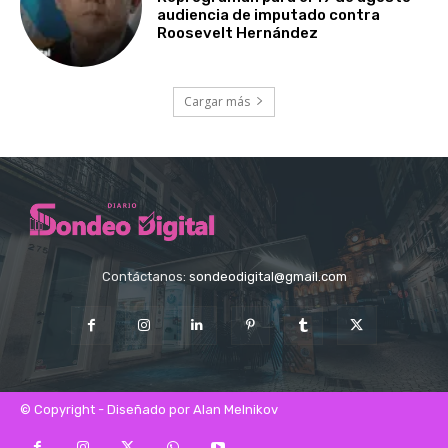
audiencia de imputado contra
Roosevelt Hernández
Cargar más
Contáctanos:
sondeodigital@gmail.com
© Copyright - Diseñado por Alan Melnikov