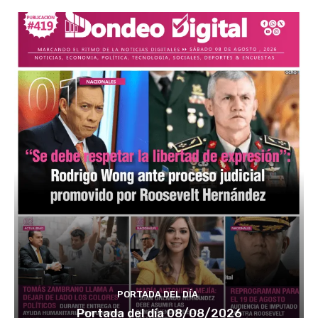
PORTADA DEL DÍA
Portada del día 08/08/2026