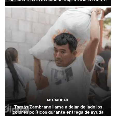
ACTUALIDAD
Tomás Zambrano llama a dejar de lado los
colores políticos durante entrega de ayuda