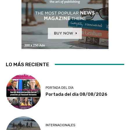
LO MÁS RECIENTE
PORTADA DEL DÍA
Portada del día 08/08/2026
INTERNACIONALES