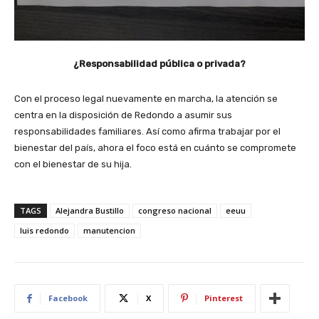
¿Responsabilidad pública o privada?
Con el proceso legal nuevamente en marcha, la atención se
centra en la disposición de Redondo a asumir sus
responsabilidades familiares. Así como afirma trabajar por el
bienestar del país, ahora el foco está en cuánto se compromete
con el bienestar de su hija.
TAGS
Alejandra Bustillo
congreso nacional
eeuu
luis redondo
manutencion
Facebook
X
Pinterest